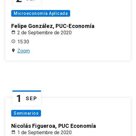
Microeconomía Aplicada
Felipe González, PUC-Economía
2 de Septiembre de 2020
15:30
Zoom
1
SEP
Seminarios
Nicolás Figueroa, PUC Economía
1 de Septiembre de 2020