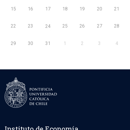
15
16
17
18
19
20
21
22
23
25
26
27
28
24
29
30
31
1
2
3
4
Instituto de Economía