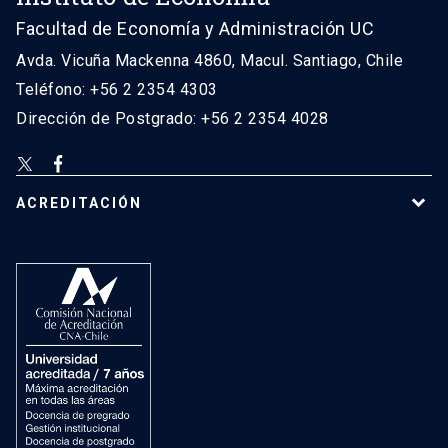
Facultad de Economía y Administración UC
Avda. Vicuña Mackenna 4860, Macul. Santiago, Chile
Teléfono: +56 2 2354 4303
Dirección de Postgrado: +56 2 2354 4028
ACREDITACIÓN