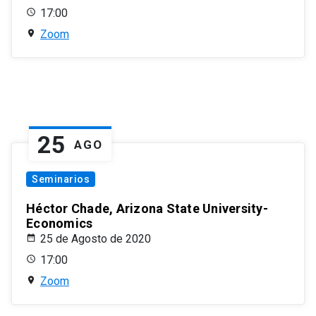
17:00
Zoom
25
AGO
Seminarios
Héctor Chade, Arizona State University-
Economics
25 de Agosto de 2020
17:00
Zoom