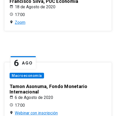
Francisco Silva, PUC Economía
18 de Agosto de 2020
17:00
Zoom
6
AGO
Macroeconomía
Tamon Asonuma, Fondo Monetario
Internacional
6 de Agosto de 2020
17:00
Webinar con inscripción