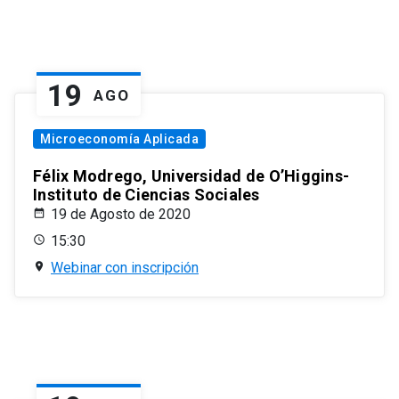
19
AGO
Microeconomía Aplicada
Félix Modrego, Universidad de O’Higgins-
Instituto de Ciencias Sociales
19 de Agosto de 2020
15:30
Webinar con inscripción