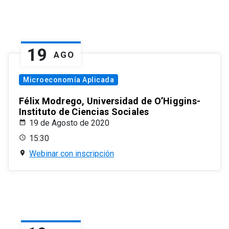
19
AGO
Microeconomía Aplicada
Félix Modrego, Universidad de O’Higgins-
Instituto de Ciencias Sociales
19 de Agosto de 2020
15:30
Webinar con inscripción