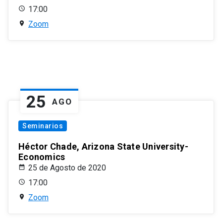
17:00
Zoom
25
AGO
Seminarios
Héctor Chade, Arizona State University-
Economics
25 de Agosto de 2020
17:00
Zoom