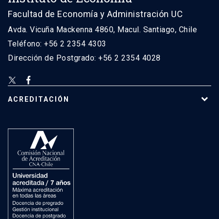
Facultad de Economía y Administración UC
Avda. Vicuña Mackenna 4860, Macul. Santiago, Chile
Teléfono: +56 2 2354 4303
Dirección de Postgrado: +56 2 2354 4028
ACREDITACIÓN