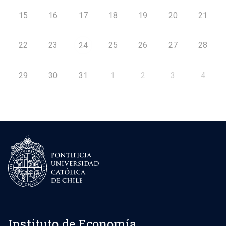
15
16
17
18
19
20
21
22
23
25
26
27
28
24
29
30
31
1
2
3
4
Instituto de Economía