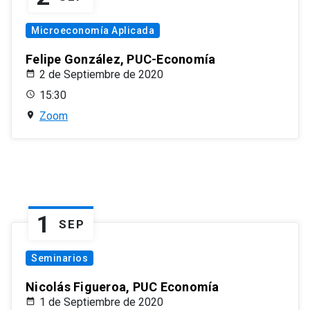
Microeconomía Aplicada
Felipe González, PUC-Economía
2 de Septiembre de 2020
15:30
Zoom
1
SEP
Seminarios
Nicolás Figueroa, PUC Economía
1 de Septiembre de 2020