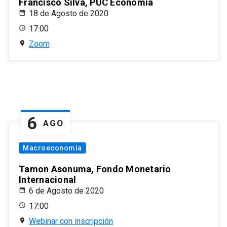
Francisco Silva, PUC Economía
18 de Agosto de 2020
17:00
Zoom
6
AGO
Macroeconomía
Tamon Asonuma, Fondo Monetario
Internacional
6 de Agosto de 2020
17:00
Webinar con inscripción