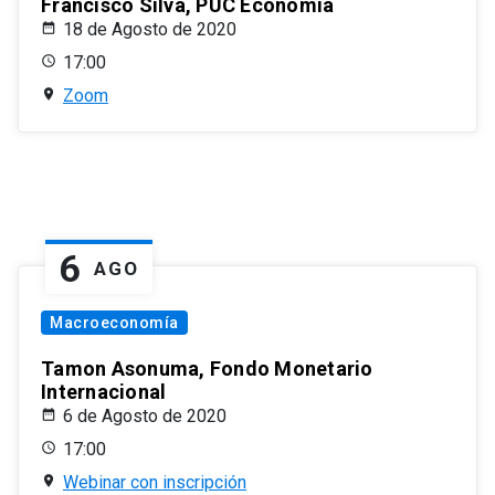
Francisco Silva, PUC Economía
18 de Agosto de 2020
17:00
Zoom
6
AGO
Macroeconomía
Tamon Asonuma, Fondo Monetario
Internacional
6 de Agosto de 2020
17:00
Webinar con inscripción