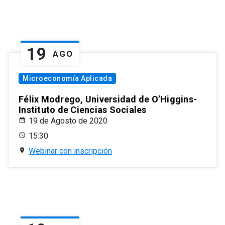
19
AGO
Microeconomía Aplicada
Félix Modrego, Universidad de O’Higgins-
Instituto de Ciencias Sociales
19 de Agosto de 2020
15:30
Webinar con inscripción