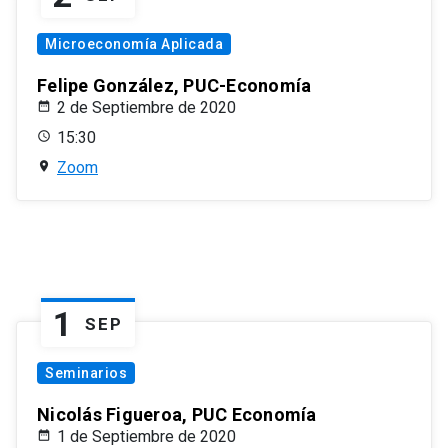
Microeconomía Aplicada
Felipe González, PUC-Economía
2 de Septiembre de 2020
15:30
Zoom
1
SEP
Seminarios
Nicolás Figueroa, PUC Economía
1 de Septiembre de 2020