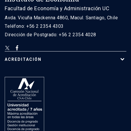
Facultad de Economía y Administración UC
Avda. Vicuña Mackenna 4860, Macul. Santiago, Chile
Teléfono: +56 2 2354 4303
Dirección de Postgrado: +56 2 2354 4028
ACREDITACIÓN