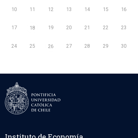
10
11
12
13
14
15
16
17
19
20
21
22
23
18
24
25
27
28
29
30
26
Instituto de Economía