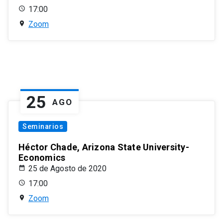
17:00
Zoom
25
AGO
Seminarios
Héctor Chade, Arizona State University-
Economics
25 de Agosto de 2020
17:00
Zoom