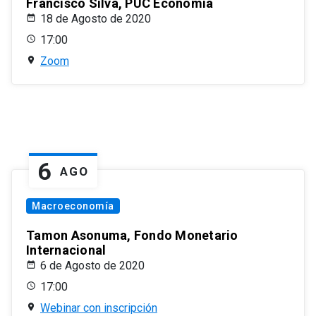
Francisco Silva, PUC Economía
18 de Agosto de 2020
17:00
Zoom
6
AGO
Macroeconomía
Tamon Asonuma, Fondo Monetario
Internacional
6 de Agosto de 2020
17:00
Webinar con inscripción