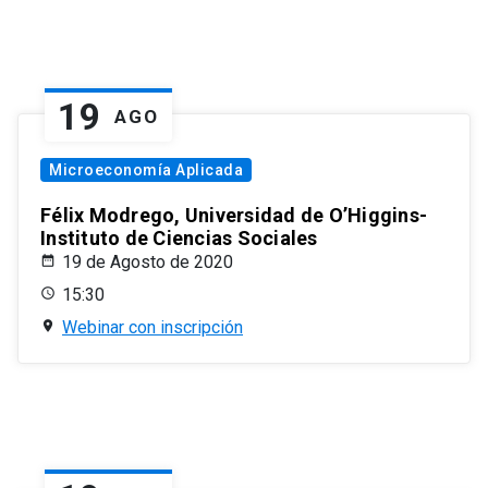
19
AGO
Microeconomía Aplicada
Félix Modrego, Universidad de O’Higgins-
Instituto de Ciencias Sociales
19 de Agosto de 2020
15:30
Webinar con inscripción