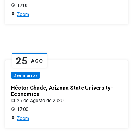
17:00
Zoom
25
AGO
Seminarios
Héctor Chade, Arizona State University-
Economics
25 de Agosto de 2020
17:00
Zoom