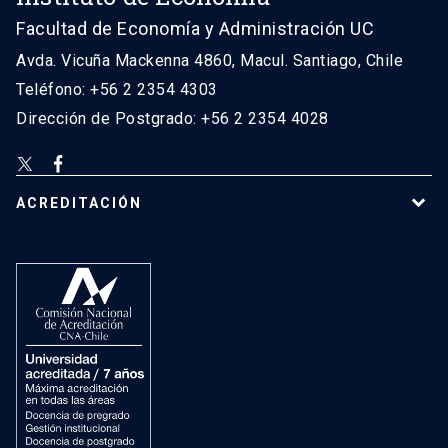
Facultad de Economía y Administración UC
Avda. Vicuña Mackenna 4860, Macul. Santiago, Chile
Teléfono: +56 2 2354 4303
Dirección de Postgrado: +56 2 2354 4028
ACREDITACIÓN