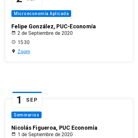
Microeconomía Aplicada
Felipe González, PUC-Economía
2 de Septiembre de 2020
15:30
Zoom
1
SEP
Seminarios
Nicolás Figueroa, PUC Economía
1 de Septiembre de 2020