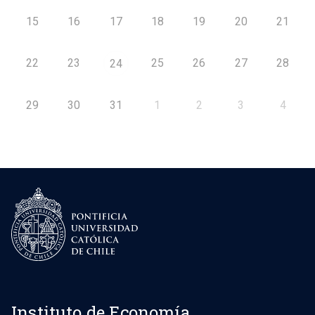
15
16
17
18
19
20
21
22
23
25
26
27
28
24
29
30
31
1
2
3
4
Instituto de Economía