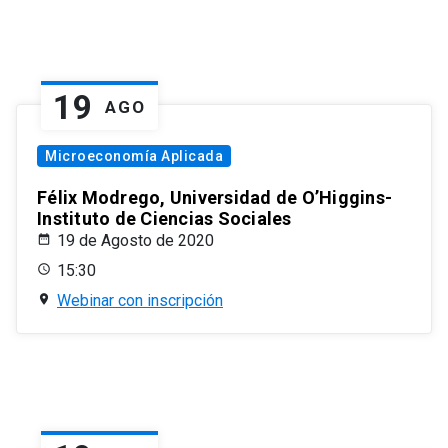
19
AGO
Microeconomía Aplicada
Félix Modrego, Universidad de O’Higgins-
Instituto de Ciencias Sociales
19 de Agosto de 2020
15:30
Webinar con inscripción