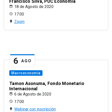
Francisco Silva, PUC Economía
18 de Agosto de 2020
17:00
Zoom
6
AGO
Macroeconomía
Tamon Asonuma, Fondo Monetario
Internacional
6 de Agosto de 2020
17:00
Webinar con inscripción