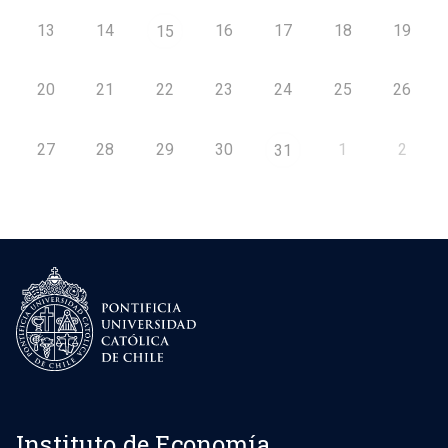
13
14
16
17
18
19
15
20
21
22
23
24
25
26
27
28
29
30
1
2
31
Instituto de Economía