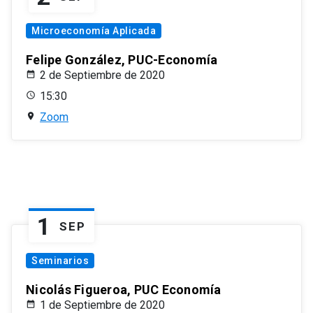
Microeconomía Aplicada
Felipe González, PUC-Economía
2 de Septiembre de 2020
15:30
Zoom
1
SEP
Seminarios
Nicolás Figueroa, PUC Economía
1 de Septiembre de 2020