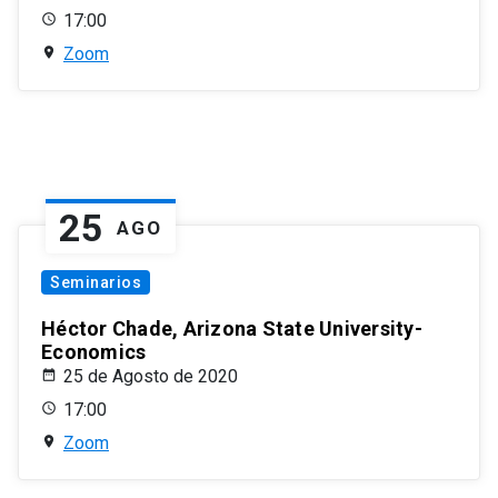
17:00
Zoom
25
AGO
Seminarios
Héctor Chade, Arizona State University-
Economics
25 de Agosto de 2020
17:00
Zoom