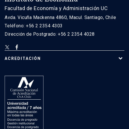
Facultad de Economía y Administración UC
Avda. Vicuña Mackenna 4860, Macul. Santiago, Chile
Teléfono: +56 2 2354 4303
Dirección de Postgrado: +56 2 2354 4028
ACREDITACIÓN