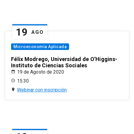
19
AGO
Microeconomía Aplicada
Félix Modrego, Universidad de O’Higgins-
Instituto de Ciencias Sociales
19 de Agosto de 2020
15:30
Webinar con inscripción