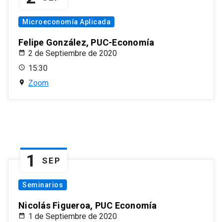
Microeconomía Aplicada
Felipe González, PUC-Economía
2 de Septiembre de 2020
15:30
Zoom
1
SEP
Seminarios
Nicolás Figueroa, PUC Economía
1 de Septiembre de 2020