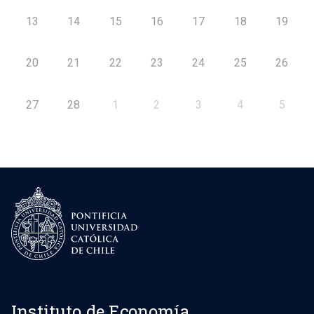
13
14
15
16
17
18
19
20
21
22
23
24
25
26
27
28
1
2
3
4
5
Instituto de Economía