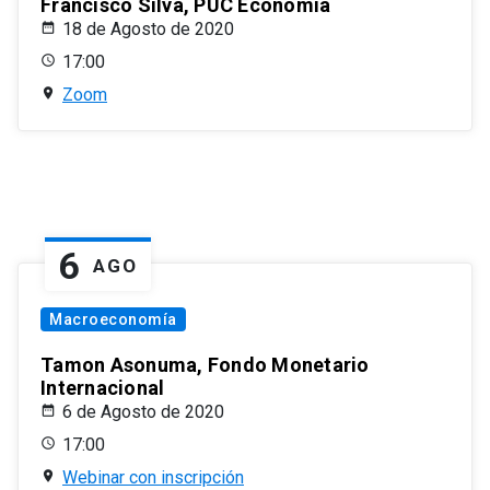
Francisco Silva, PUC Economía
18 de Agosto de 2020
17:00
Zoom
6
AGO
Macroeconomía
Tamon Asonuma, Fondo Monetario
Internacional
6 de Agosto de 2020
17:00
Webinar con inscripción