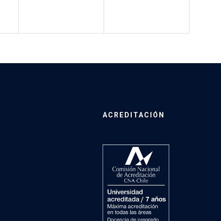
ACREDITACIÓN