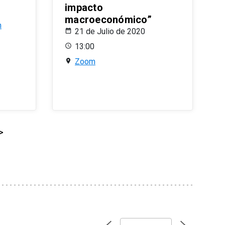
impacto
macroeconómico”
n
21 de Julio de 2020
13:00
Zoom
>