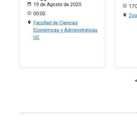
19 de Agosto de 2020
17:
00:00
Zo
Facultad de Ciencias
Económicas y Administrativas
UC