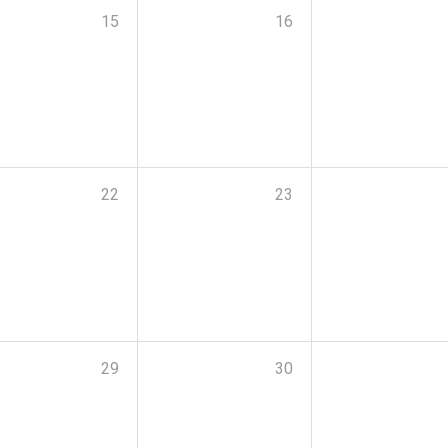
15
16
22
23
29
30