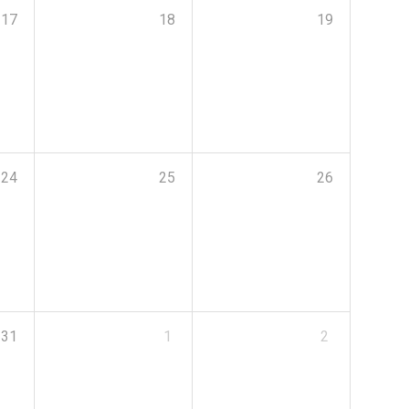
17
18
19
24
25
26
31
1
2