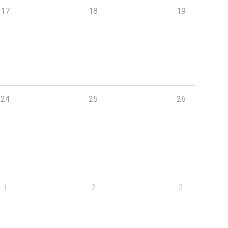
17
18
19
24
25
26
1
2
3