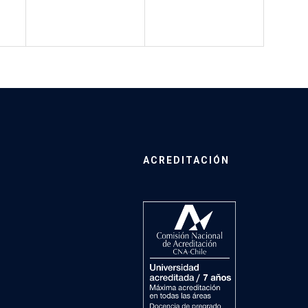
ACREDITACIÓN