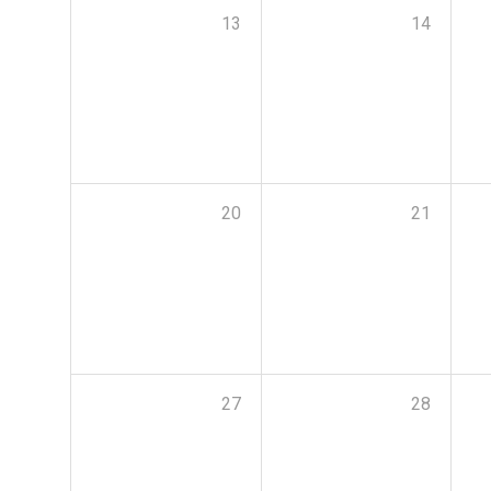
13
14
20
21
27
28