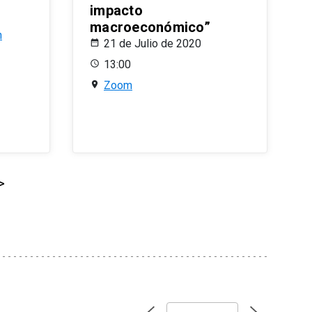
impacto
macroeconómico”
n
21 de Julio de 2020
13:00
Zoom
>