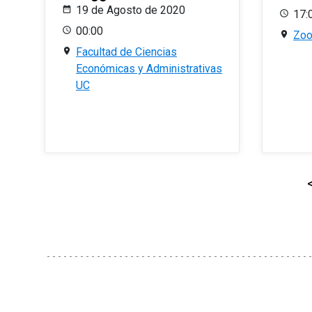
19 de Agosto de 2020
17:
00:00
Zo
Facultad de Ciencias
Económicas y Administrativas
UC