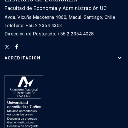
Facultad de Economía y Administración UC
Avda. Vicuña Mackenna 4860, Macul. Santiago, Chile
Teléfono: +56 2 2354 4303
Dirección de Postgrado: +56 2 2354 4028
ACREDITACIÓN