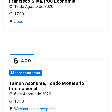
Francisco Silva, PUC Economía
18 de Agosto de 2020
17:00
Zoom
6
AGO
Macroeconomía
Tamon Asonuma, Fondo Monetario
Internacional
6 de Agosto de 2020
17:00
Webinar con inscripción