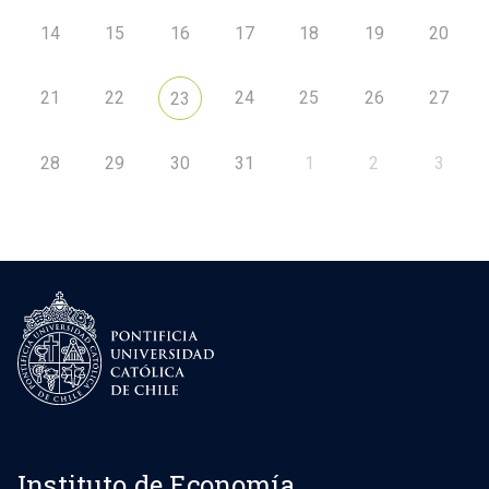
14
15
16
17
18
19
20
21
22
24
25
26
27
23
28
29
30
31
1
2
3
Instituto de Economía