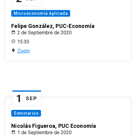
Microeconomía Aplicada
Felipe González, PUC-Economía
2 de Septiembre de 2020
15:30
Zoom
1
SEP
Seminarios
Nicolás Figueroa, PUC Economía
1 de Septiembre de 2020