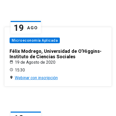
19
AGO
Microeconomía Aplicada
Félix Modrego, Universidad de O’Higgins-
Instituto de Ciencias Sociales
19 de Agosto de 2020
15:30
Webinar con inscripción