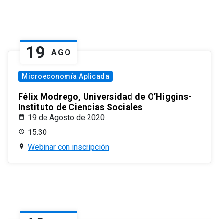
19
AGO
Microeconomía Aplicada
Félix Modrego, Universidad de O’Higgins-
Instituto de Ciencias Sociales
19 de Agosto de 2020
15:30
Webinar con inscripción