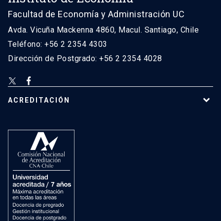
Facultad de Economía y Administración UC
Avda. Vicuña Mackenna 4860, Macul. Santiago, Chile
Teléfono: +56 2 2354 4303
Dirección de Postgrado: +56 2 2354 4028
ACREDITACIÓN