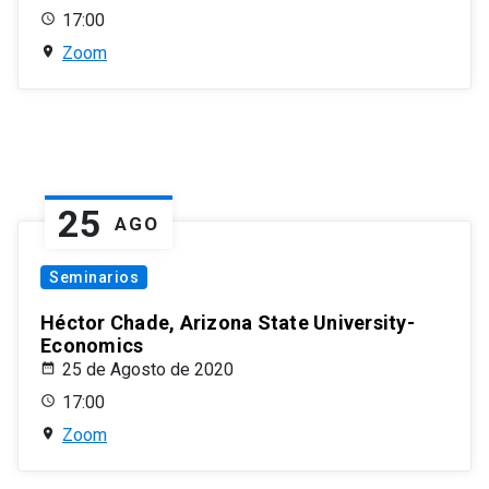
17:00
Zoom
25
AGO
Seminarios
Héctor Chade, Arizona State University-
Economics
25 de Agosto de 2020
17:00
Zoom