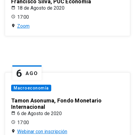
Francisco Silva, PUC Economía
18 de Agosto de 2020
17:00
Zoom
6
AGO
Macroeconomía
Tamon Asonuma, Fondo Monetario
Internacional
6 de Agosto de 2020
17:00
Webinar con inscripción