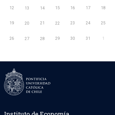
12
15
16
17
18
13
14
19
21
23
24
25
20
22
26
29
30
31
1
27
28
Instituto de Economía