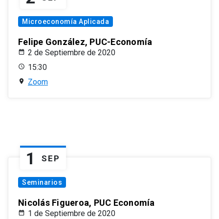
Microeconomía Aplicada
Felipe González, PUC-Economía
2 de Septiembre de 2020
15:30
Zoom
1
SEP
Seminarios
Nicolás Figueroa, PUC Economía
1 de Septiembre de 2020