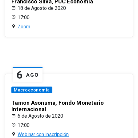
Francisco Silva, PUC Economía
18 de Agosto de 2020
17:00
Zoom
6
AGO
Macroeconomía
Tamon Asonuma, Fondo Monetario
Internacional
6 de Agosto de 2020
17:00
Webinar con inscripción