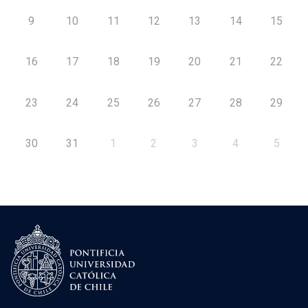
9
10
11
12
13
14
15
16
17
18
19
20
21
22
23
24
25
26
27
28
29
30
31
1
2
3
4
5