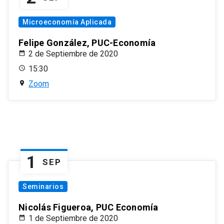
Microeconomía Aplicada
Felipe González, PUC-Economía
2 de Septiembre de 2020
15:30
Zoom
1
SEP
Seminarios
Nicolás Figueroa, PUC Economía
1 de Septiembre de 2020