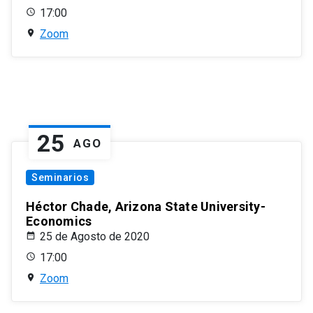
17:00
Zoom
25
AGO
Seminarios
Héctor Chade, Arizona State University-
Economics
25 de Agosto de 2020
17:00
Zoom