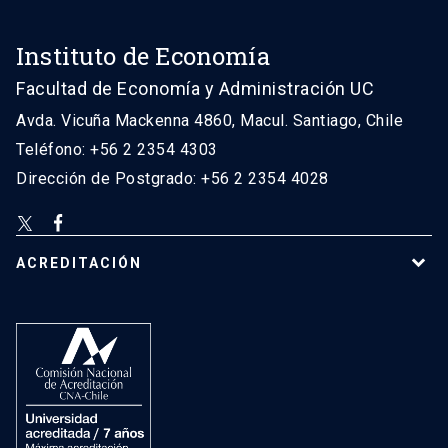
Instituto de Economía
Facultad de Economía y Administración UC
Avda. Vicuña Mackenna 4860, Macul. Santiago, Chile
Teléfono: +56 2 2354 4303
Dirección de Postgrado: +56 2 2354 4028
ACREDITACIÓN