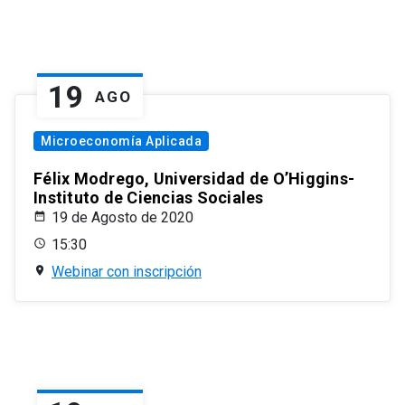
19
AGO
Microeconomía Aplicada
Félix Modrego, Universidad de O’Higgins-
Instituto de Ciencias Sociales
19 de Agosto de 2020
15:30
Webinar con inscripción