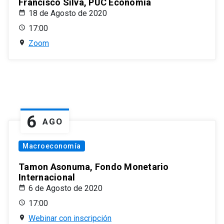
Francisco Silva, PUC Economía
18 de Agosto de 2020
17:00
Zoom
6
AGO
Macroeconomía
Tamon Asonuma, Fondo Monetario
Internacional
6 de Agosto de 2020
17:00
Webinar con inscripción