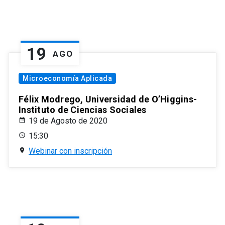
19
AGO
Microeconomía Aplicada
Félix Modrego, Universidad de O’Higgins-
Instituto de Ciencias Sociales
19 de Agosto de 2020
15:30
Webinar con inscripción