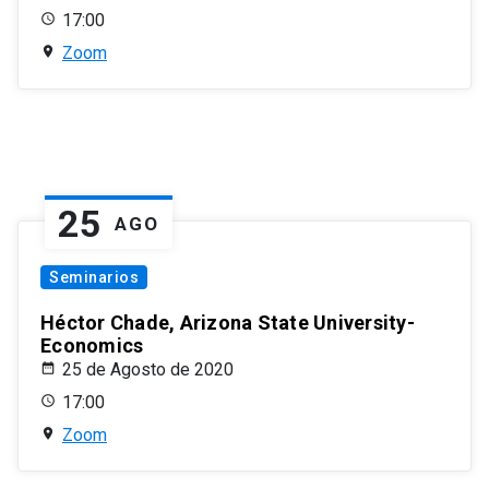
17:00
Zoom
25
AGO
Seminarios
Héctor Chade, Arizona State University-
Economics
25 de Agosto de 2020
17:00
Zoom