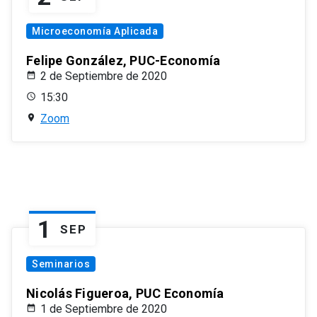
Microeconomía Aplicada
Felipe González, PUC-Economía
2 de Septiembre de 2020
15:30
Zoom
1
SEP
Seminarios
Nicolás Figueroa, PUC Economía
1 de Septiembre de 2020