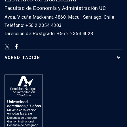
Facultad de Economía y Administración UC
Avda. Vicuña Mackenna 4860, Macul. Santiago, Chile
Teléfono: +56 2 2354 4303
Dirección de Postgrado: +56 2 2354 4028
ACREDITACIÓN