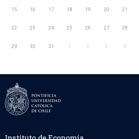
15
16
17
18
19
20
21
22
23
24
25
26
27
28
29
30
31
1
2
3
4
Instituto de Economía