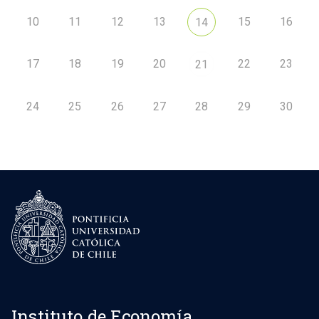
10
11
12
13
15
16
14
17
18
19
20
22
23
21
24
25
26
27
28
29
30
Instituto de Economía