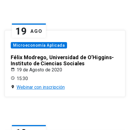
19
AGO
Microeconomía Aplicada
Félix Modrego, Universidad de O’Higgins-
Instituto de Ciencias Sociales
19 de Agosto de 2020
15:30
Webinar con inscripción