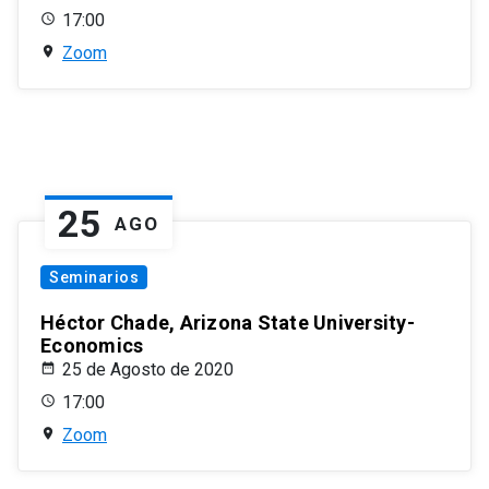
17:00
Zoom
25
AGO
Seminarios
Héctor Chade, Arizona State University-
Economics
25 de Agosto de 2020
17:00
Zoom