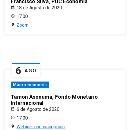
Francisco Silva, PUC Economía
18 de Agosto de 2020
17:00
Zoom
6
AGO
Macroeconomía
Tamon Asonuma, Fondo Monetario
Internacional
6 de Agosto de 2020
17:00
Webinar con inscripción