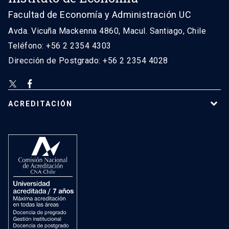
Facultad de Economía y Administración UC
Avda. Vicuña Mackenna 4860, Macul. Santiago, Chile
Teléfono: +56 2 2354 4303
Dirección de Postgrado: +56 2 2354 4028
ACREDITACIÓN