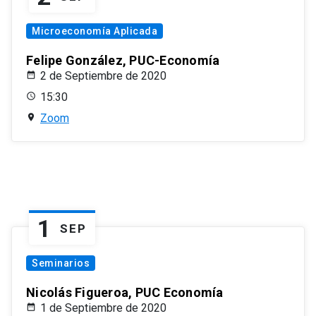
Microeconomía Aplicada
Felipe González, PUC-Economía
2 de Septiembre de 2020
15:30
Zoom
1
SEP
Seminarios
Nicolás Figueroa, PUC Economía
1 de Septiembre de 2020