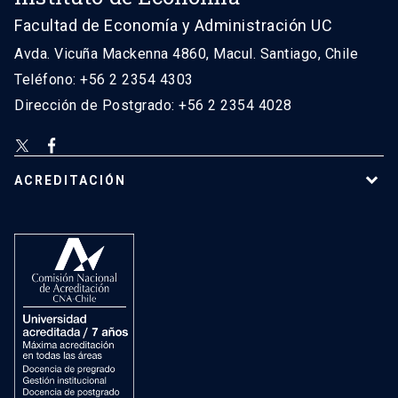
Facultad de Economía y Administración UC
Avda. Vicuña Mackenna 4860, Macul. Santiago, Chile
Teléfono: +56 2 2354 4303
Dirección de Postgrado: +56 2 2354 4028
ACREDITACIÓN