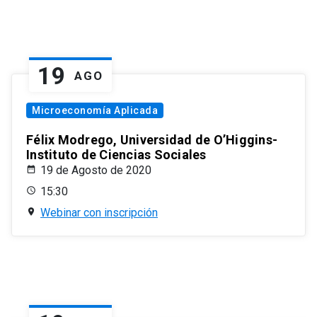
19
AGO
Microeconomía Aplicada
Félix Modrego, Universidad de O’Higgins-
Instituto de Ciencias Sociales
19 de Agosto de 2020
15:30
Webinar con inscripción