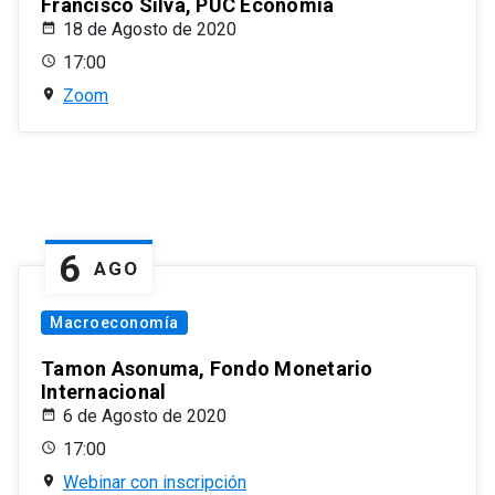
Francisco Silva, PUC Economía
18 de Agosto de 2020
17:00
Zoom
6
AGO
Macroeconomía
Tamon Asonuma, Fondo Monetario
Internacional
6 de Agosto de 2020
17:00
Webinar con inscripción