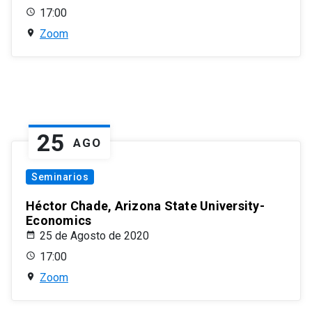
17:00
Zoom
25
AGO
Seminarios
Héctor Chade, Arizona State University-
Economics
25 de Agosto de 2020
17:00
Zoom