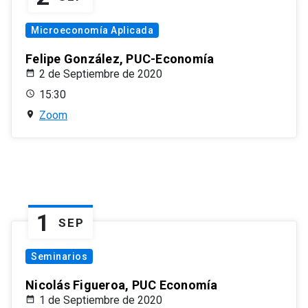
Microeconomía Aplicada
Felipe González, PUC-Economía
2 de Septiembre de 2020
15:30
Zoom
1
SEP
Seminarios
Nicolás Figueroa, PUC Economía
1 de Septiembre de 2020