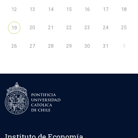
12
13
14
15
16
17
18
20
21
22
23
24
25
19
26
27
28
29
30
31
1
Instituto de Economía