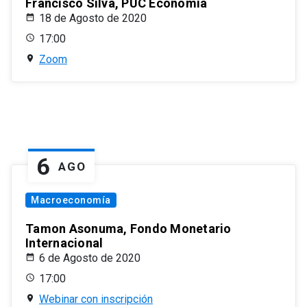
Francisco Silva, PUC Economía
18 de Agosto de 2020
17:00
Zoom
6
AGO
Macroeconomía
Tamon Asonuma, Fondo Monetario
Internacional
6 de Agosto de 2020
17:00
Webinar con inscripción