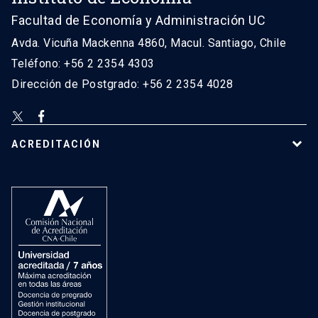
Facultad de Economía y Administración UC
Avda. Vicuña Mackenna 4860, Macul. Santiago, Chile
Teléfono: +56 2 2354 4303
Dirección de Postgrado: +56 2 2354 4028
ACREDITACIÓN