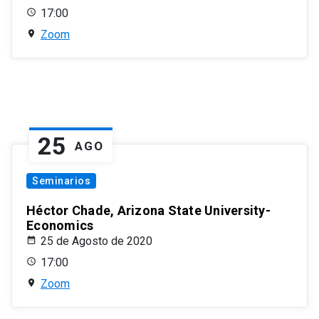
17:00
Zoom
25
AGO
Seminarios
Héctor Chade, Arizona State University-
Economics
25 de Agosto de 2020
17:00
Zoom