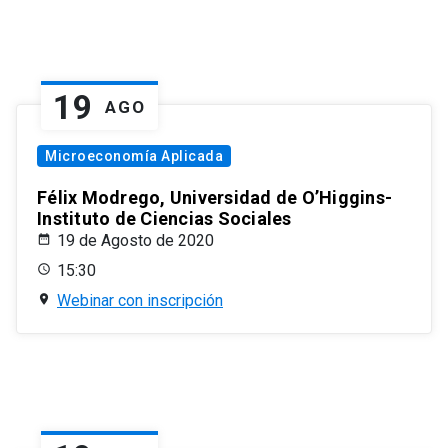
19
AGO
Microeconomía Aplicada
Félix Modrego, Universidad de O’Higgins-
Instituto de Ciencias Sociales
19 de Agosto de 2020
15:30
Webinar con inscripción