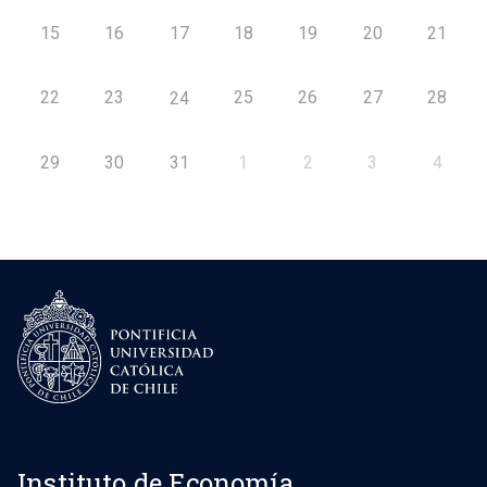
15
16
17
18
19
20
21
22
23
25
26
27
28
24
29
30
31
1
2
3
4
Instituto de Economía