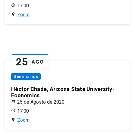
17:00
Zoom
25
AGO
Seminarios
Héctor Chade, Arizona State University-
Economics
25 de Agosto de 2020
17:00
Zoom