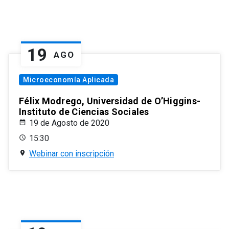
19
AGO
Microeconomía Aplicada
Félix Modrego, Universidad de O’Higgins-
Instituto de Ciencias Sociales
19 de Agosto de 2020
15:30
Webinar con inscripción