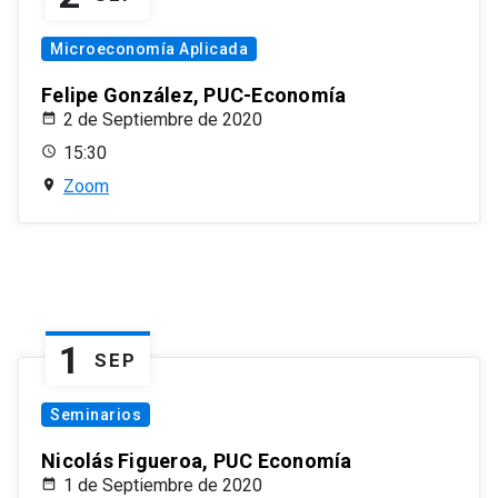
Microeconomía Aplicada
Felipe González, PUC-Economía
2 de Septiembre de 2020
15:30
Zoom
1
SEP
Seminarios
Nicolás Figueroa, PUC Economía
1 de Septiembre de 2020