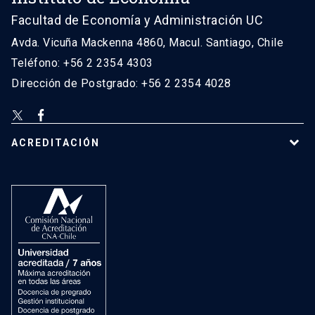
Facultad de Economía y Administración UC
Avda. Vicuña Mackenna 4860, Macul. Santiago, Chile
Teléfono: +56 2 2354 4303
Dirección de Postgrado: +56 2 2354 4028
ACREDITACIÓN