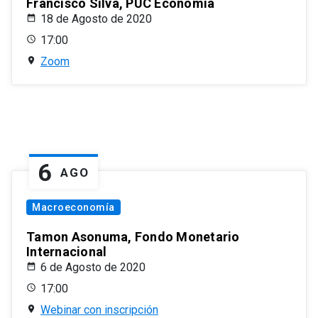
Francisco Silva, PUC Economía
18 de Agosto de 2020
17:00
Zoom
6
AGO
Macroeconomía
Tamon Asonuma, Fondo Monetario
Internacional
6 de Agosto de 2020
17:00
Webinar con inscripción