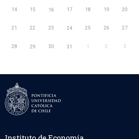
14
15
17
18
19
20
16
21
22
23
25
26
27
24
28
30
1
2
3
29
31
Instituto de Economía