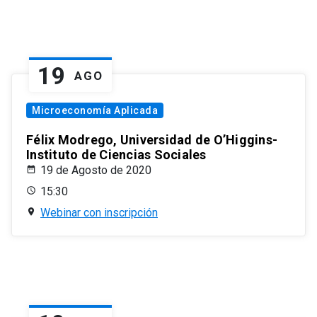
19
AGO
Microeconomía Aplicada
Félix Modrego, Universidad de O’Higgins-
Instituto de Ciencias Sociales
19 de Agosto de 2020
15:30
Webinar con inscripción