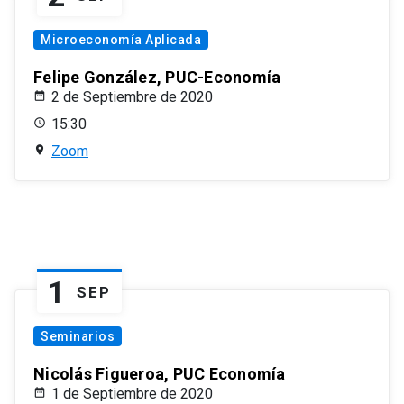
Microeconomía Aplicada
Felipe González, PUC-Economía
2 de Septiembre de 2020
15:30
Zoom
1
SEP
Seminarios
Nicolás Figueroa, PUC Economía
1 de Septiembre de 2020