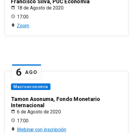
Francisco Silva, PUC Economía
18 de Agosto de 2020
17:00
Zoom
6
AGO
Macroeconomía
Tamon Asonuma, Fondo Monetario
Internacional
6 de Agosto de 2020
17:00
Webinar con inscripción