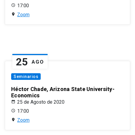
17:00
Zoom
25
AGO
Seminarios
Héctor Chade, Arizona State University-
Economics
25 de Agosto de 2020
17:00
Zoom