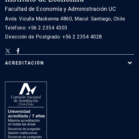
Facultad de Economía y Administración UC
Avda. Vicuña Mackenna 4860, Macul. Santiago, Chile
Teléfono: +56 2 2354 4303
Dirección de Postgrado: +56 2 2354 4028
ACREDITACIÓN