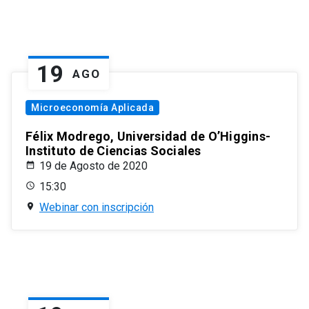
19
AGO
Microeconomía Aplicada
Félix Modrego, Universidad de O’Higgins-
Instituto de Ciencias Sociales
19 de Agosto de 2020
15:30
Webinar con inscripción