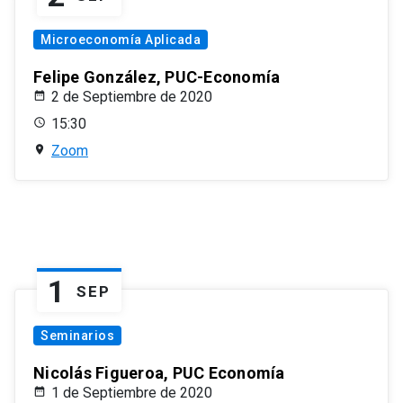
Microeconomía Aplicada
Felipe González, PUC-Economía
2 de Septiembre de 2020
15:30
Zoom
1
SEP
Seminarios
Nicolás Figueroa, PUC Economía
1 de Septiembre de 2020