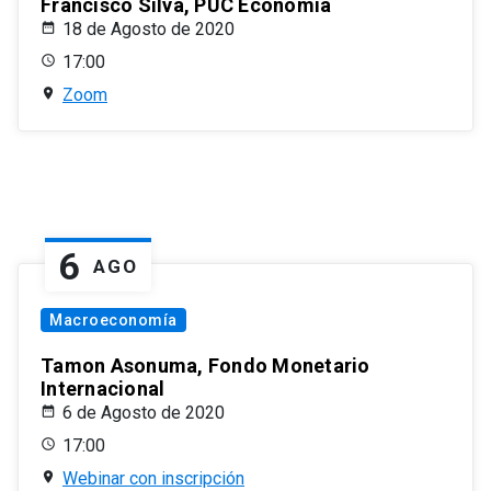
Francisco Silva, PUC Economía
18 de Agosto de 2020
17:00
Zoom
6
AGO
Macroeconomía
Tamon Asonuma, Fondo Monetario
Internacional
6 de Agosto de 2020
17:00
Webinar con inscripción