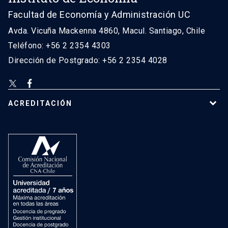
Facultad de Economía y Administración UC
Avda. Vicuña Mackenna 4860, Macul. Santiago, Chile
Teléfono: +56 2 2354 4303
Dirección de Postgrado: +56 2 2354 4028
ACREDITACIÓN