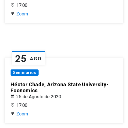
17:00
Zoom
25
AGO
Seminarios
Héctor Chade, Arizona State University-
Economics
25 de Agosto de 2020
17:00
Zoom