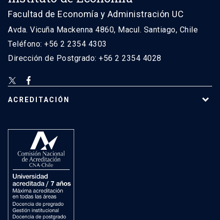
Facultad de Economía y Administración UC
Avda. Vicuña Mackenna 4860, Macul. Santiago, Chile
Teléfono: +56 2 2354 4303
Dirección de Postgrado: +56 2 2354 4028
ACREDITACIÓN