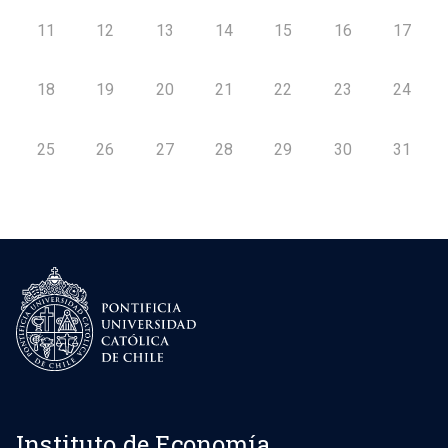
11
12
13
14
15
16
17
18
19
20
21
22
23
24
25
26
27
28
29
30
31
Instituto de Economía