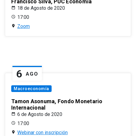
Francisco Silva, PUC Economía
18 de Agosto de 2020
17:00
Zoom
6
AGO
Macroeconomía
Tamon Asonuma, Fondo Monetario
Internacional
6 de Agosto de 2020
17:00
Webinar con inscripción