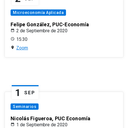
Microeconomía Aplicada
Felipe González, PUC-Economía
2 de Septiembre de 2020
15:30
Zoom
1
SEP
Seminarios
Nicolás Figueroa, PUC Economía
1 de Septiembre de 2020