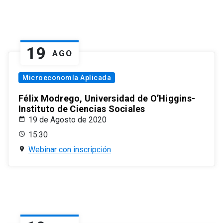
19
AGO
Microeconomía Aplicada
Félix Modrego, Universidad de O’Higgins-
Instituto de Ciencias Sociales
19 de Agosto de 2020
15:30
Webinar con inscripción