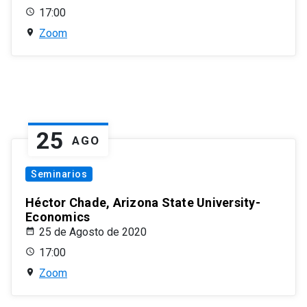
17:00
Zoom
25
AGO
Seminarios
Héctor Chade, Arizona State University-
Economics
25 de Agosto de 2020
17:00
Zoom