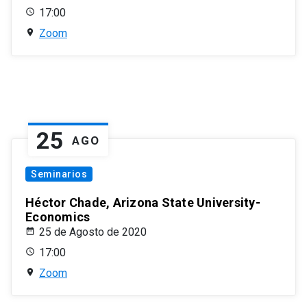
17:00
Zoom
25
AGO
Seminarios
Héctor Chade, Arizona State University-
Economics
25 de Agosto de 2020
17:00
Zoom