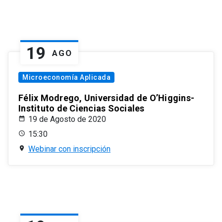
19
AGO
Microeconomía Aplicada
Félix Modrego, Universidad de O’Higgins-
Instituto de Ciencias Sociales
19 de Agosto de 2020
15:30
Webinar con inscripción