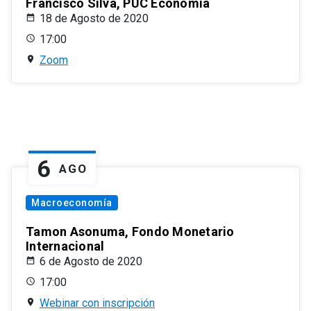
Francisco Silva, PUC Economía
18 de Agosto de 2020
17:00
Zoom
6
AGO
Macroeconomía
Tamon Asonuma, Fondo Monetario
Internacional
6 de Agosto de 2020
17:00
Webinar con inscripción