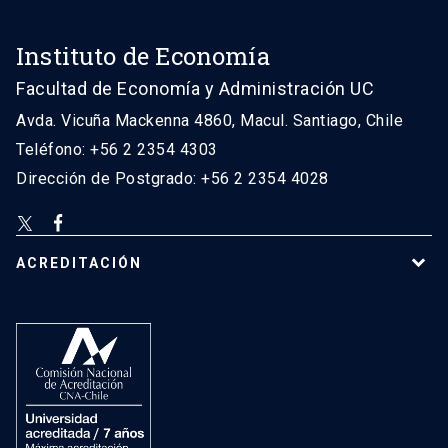
Instituto de Economía
Facultad de Economía y Administración UC
Avda. Vicuña Mackenna 4860, Macul. Santiago, Chile
Teléfono: +56 2 2354 4303
Dirección de Postgrado: +56 2 2354 4028
ACREDITACIÓN