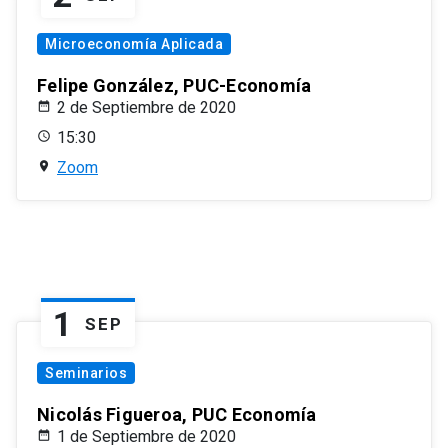
Microeconomía Aplicada
Felipe González, PUC-Economía
2 de Septiembre de 2020
15:30
Zoom
1
SEP
Seminarios
Nicolás Figueroa, PUC Economía
1 de Septiembre de 2020