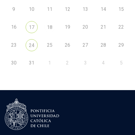
9
10
11
12
13
14
15
16
19
20
21
22
17
18
23
25
26
27
28
29
24
30
31
1
2
3
4
5