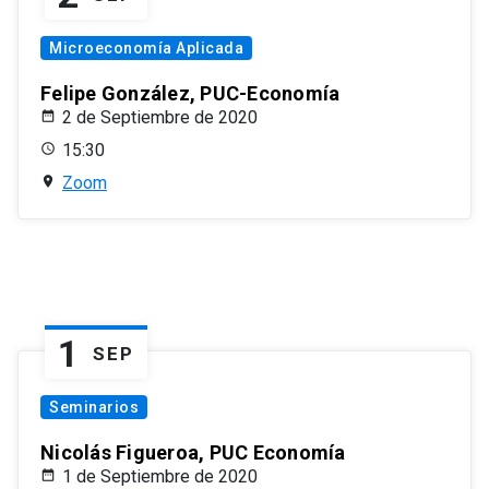
Microeconomía Aplicada
Felipe González, PUC-Economía
2 de Septiembre de 2020
15:30
Zoom
1
SEP
Seminarios
Nicolás Figueroa, PUC Economía
1 de Septiembre de 2020