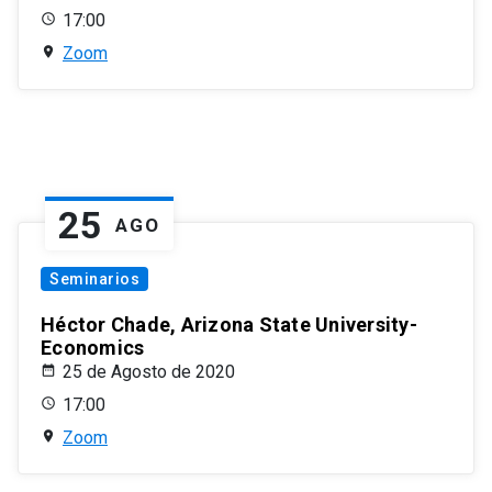
17:00
Zoom
25
AGO
Seminarios
Héctor Chade, Arizona State University-
Economics
25 de Agosto de 2020
17:00
Zoom