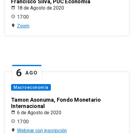
Francisco Silva, PUC Economía
18 de Agosto de 2020
17:00
Zoom
6
AGO
Macroeconomía
Tamon Asonuma, Fondo Monetario
Internacional
6 de Agosto de 2020
17:00
Webinar con inscripción