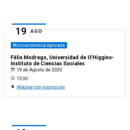
19
AGO
Microeconomía Aplicada
Félix Modrego, Universidad de O’Higgins-
Instituto de Ciencias Sociales
19 de Agosto de 2020
15:30
Webinar con inscripción