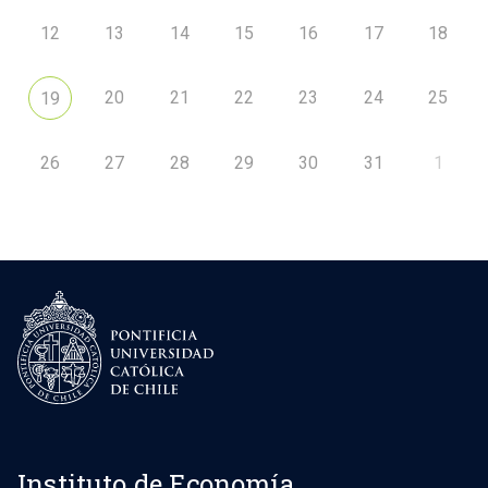
12
13
14
15
16
17
18
20
21
22
23
24
25
19
26
27
28
29
30
31
1
Instituto de Economía