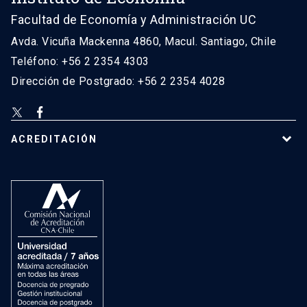
Facultad de Economía y Administración UC
Avda. Vicuña Mackenna 4860, Macul. Santiago, Chile
Teléfono: +56 2 2354 4303
Dirección de Postgrado: +56 2 2354 4028
ACREDITACIÓN