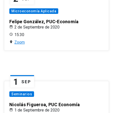
Microeconomía Aplicada
Felipe González, PUC-Economía
2 de Septiembre de 2020
15:30
Zoom
1
SEP
Seminarios
Nicolás Figueroa, PUC Economía
1 de Septiembre de 2020