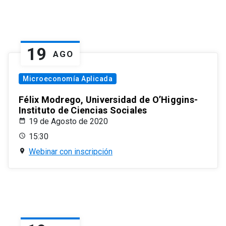
19
AGO
Microeconomía Aplicada
Félix Modrego, Universidad de O’Higgins-
Instituto de Ciencias Sociales
19 de Agosto de 2020
15:30
Webinar con inscripción