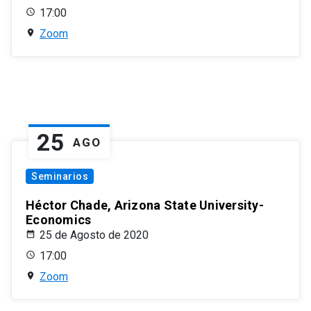
17:00
Zoom
25
AGO
Seminarios
Héctor Chade, Arizona State University-
Economics
25 de Agosto de 2020
17:00
Zoom