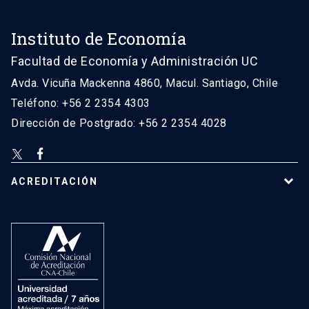
Instituto de Economía
Facultad de Economía y Administración UC
Avda. Vicuña Mackenna 4860, Macul. Santiago, Chile
Teléfono: +56 2 2354 4303
Dirección de Postgrado: +56 2 2354 4028
ACREDITACIÓN