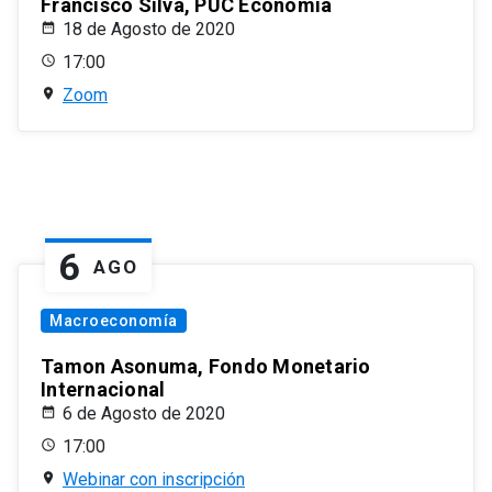
Francisco Silva, PUC Economía
18 de Agosto de 2020
17:00
Zoom
6
AGO
Macroeconomía
Tamon Asonuma, Fondo Monetario
Internacional
6 de Agosto de 2020
17:00
Webinar con inscripción