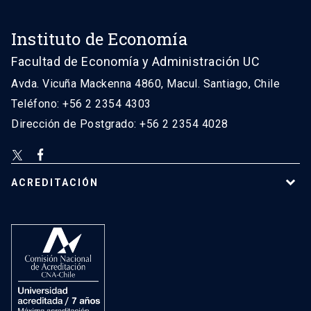
Instituto de Economía
Facultad de Economía y Administración UC
Avda. Vicuña Mackenna 4860, Macul. Santiago, Chile
Teléfono: +56 2 2354 4303
Dirección de Postgrado: +56 2 2354 4028
ACREDITACIÓN