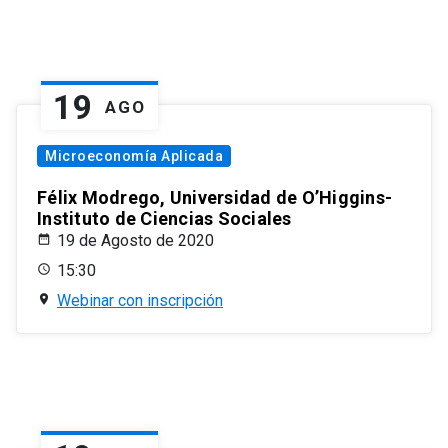
19
AGO
Microeconomía Aplicada
Félix Modrego, Universidad de O’Higgins-
Instituto de Ciencias Sociales
19 de Agosto de 2020
15:30
Webinar con inscripción