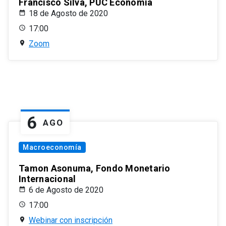
Francisco Silva, PUC Economía
18 de Agosto de 2020
17:00
Zoom
6
AGO
Macroeconomía
Tamon Asonuma, Fondo Monetario
Internacional
6 de Agosto de 2020
17:00
Webinar con inscripción