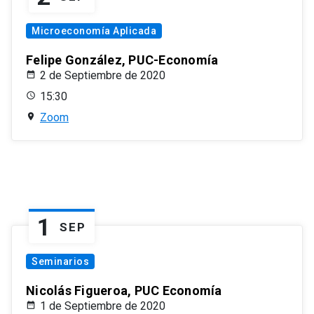
Microeconomía Aplicada
Felipe González, PUC-Economía
2 de Septiembre de 2020
15:30
Zoom
1
SEP
Seminarios
Nicolás Figueroa, PUC Economía
1 de Septiembre de 2020