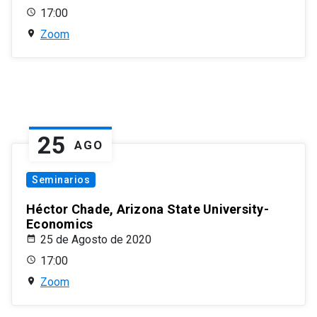
17:00
Zoom
25
AGO
Seminarios
Héctor Chade, Arizona State University-
Economics
25 de Agosto de 2020
17:00
Zoom