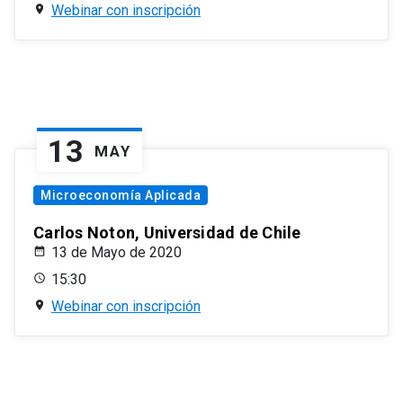
Webinar con inscripción
13
MAY
Microeconomía Aplicada
Carlos Noton, Universidad de Chile
13 de Mayo de 2020
15:30
Webinar con inscripción