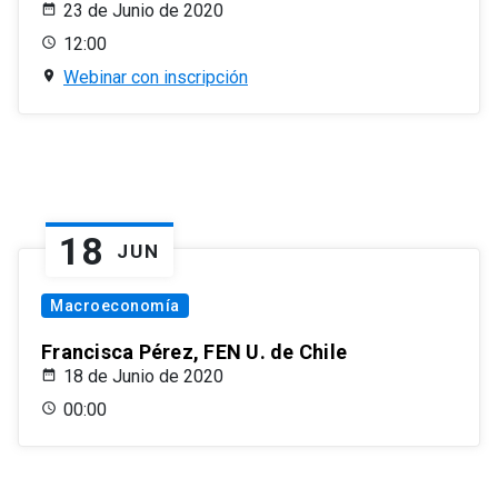
23 de Junio de 2020
12:00
Webinar con inscripción
18
JUN
Macroeconomía
Francisca Pérez, FEN U. de Chile
18 de Junio de 2020
00:00