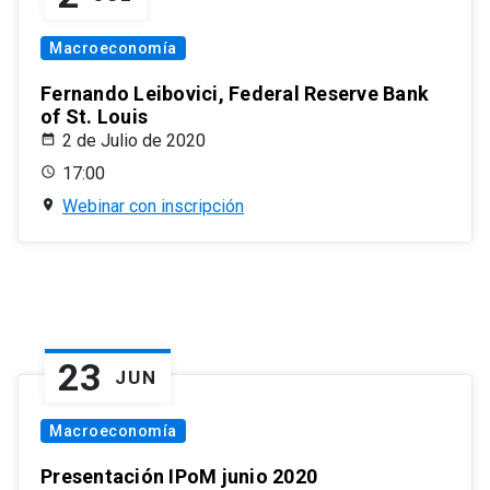
Macroeconomía
Fernando Leibovici, Federal Reserve Bank
of St. Louis
2 de Julio de 2020
17:00
Webinar con inscripción
23
JUN
Macroeconomía
Presentación IPoM junio 2020