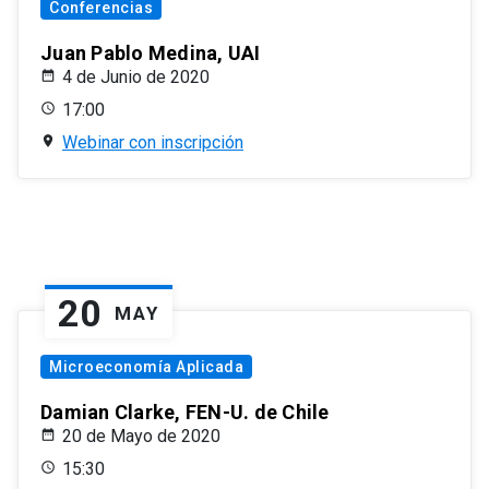
Conferencias
Juan Pablo Medina, UAI
4 de Junio de 2020
17:00
Webinar con inscripción
20
MAY
Microeconomía Aplicada
Damian Clarke, FEN-U. de Chile
20 de Mayo de 2020
15:30