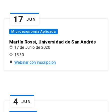
17
JUN
Microeconomía Aplicada
Martín Rossi, Universidad de San Andrés
17 de Junio de 2020
15:30
Webinar con inscripción
4
JUN