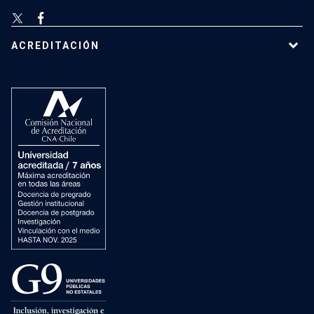
ACREDITACIÓN