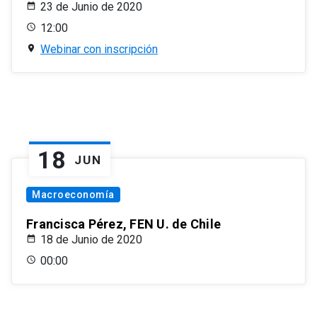
23 de Junio de 2020
12:00
Webinar con inscripción
18
JUN
Macroeconomía
Francisca Pérez, FEN U. de Chile
18 de Junio de 2020
00:00