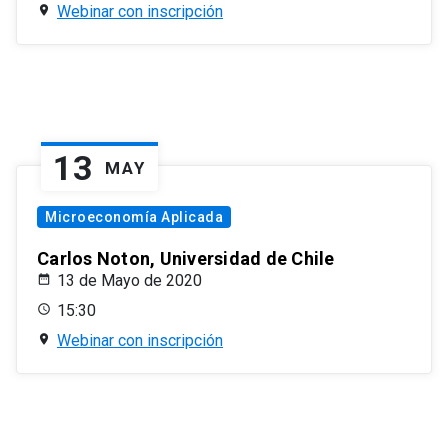
Webinar con inscripción
13
MAY
Microeconomía Aplicada
Carlos Noton, Universidad de Chile
13 de Mayo de 2020
15:30
Webinar con inscripción