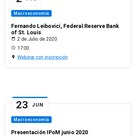
Macroeconomía
Fernando Leibovici, Federal Reserve Bank
of St. Louis
2 de Julio de 2020
17:00
Webinar con inscripción
23
JUN
Macroeconomía
Presentación IPoM junio 2020