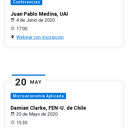
Conferencias
Juan Pablo Medina, UAI
4 de Junio de 2020
17:00
Webinar con inscripción
20
MAY
Microeconomía Aplicada
Damian Clarke, FEN-U. de Chile
20 de Mayo de 2020
15:30