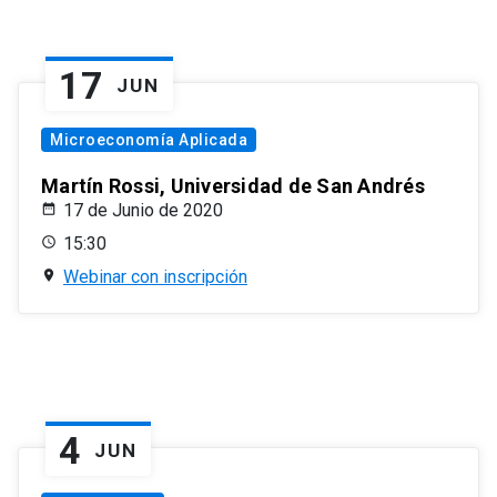
17
JUN
Microeconomía Aplicada
Martín Rossi, Universidad de San Andrés
17 de Junio de 2020
15:30
Webinar con inscripción
4
JUN