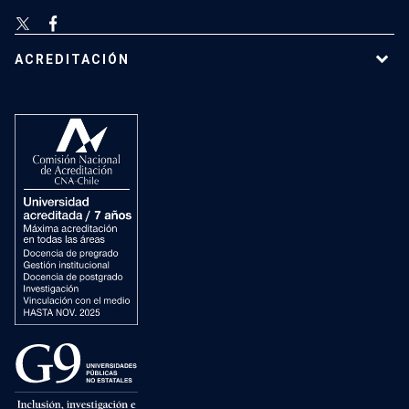
ACREDITACIÓN