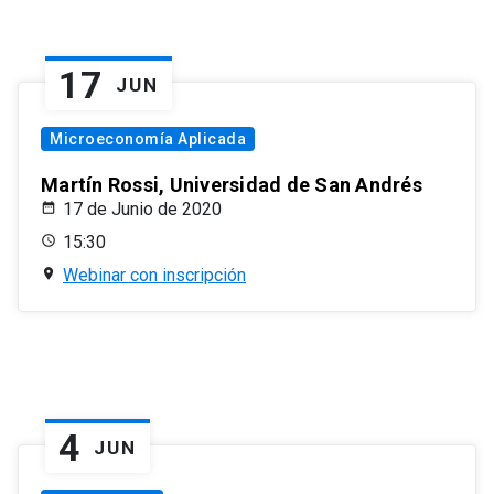
17
JUN
Microeconomía Aplicada
Martín Rossi, Universidad de San Andrés
17 de Junio de 2020
15:30
Webinar con inscripción
4
JUN