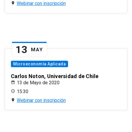
Webinar con inscripción
13
MAY
Microeconomía Aplicada
Carlos Noton, Universidad de Chile
13 de Mayo de 2020
15:30
Webinar con inscripción