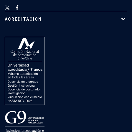
ACREDITACIÓN