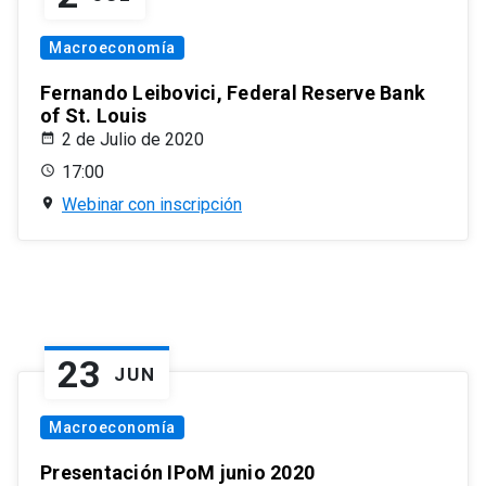
Macroeconomía
Fernando Leibovici, Federal Reserve Bank
of St. Louis
2 de Julio de 2020
17:00
Webinar con inscripción
23
JUN
Macroeconomía
Presentación IPoM junio 2020