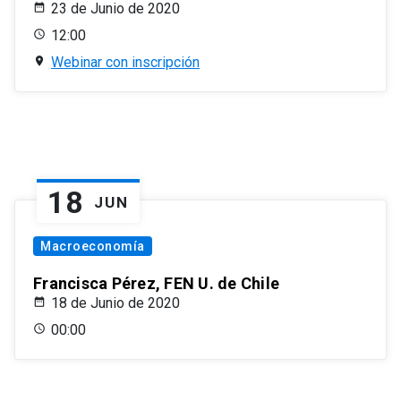
23 de Junio de 2020
12:00
Webinar con inscripción
18
JUN
Macroeconomía
Francisca Pérez, FEN U. de Chile
18 de Junio de 2020
00:00