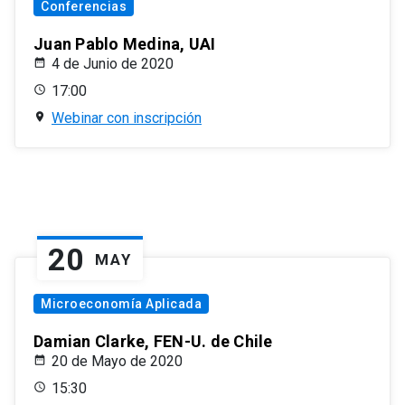
Conferencias
Juan Pablo Medina, UAI
4 de Junio de 2020
17:00
Webinar con inscripción
20
MAY
Microeconomía Aplicada
Damian Clarke, FEN-U. de Chile
20 de Mayo de 2020
15:30