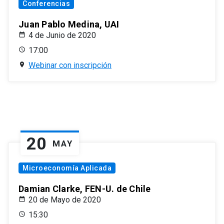
Conferencias
Juan Pablo Medina, UAI
4 de Junio de 2020
17:00
Webinar con inscripción
20
MAY
Microeconomía Aplicada
Damian Clarke, FEN-U. de Chile
20 de Mayo de 2020
15:30