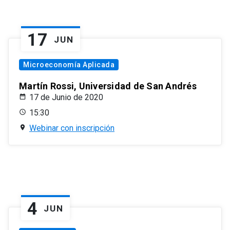
17
JUN
Microeconomía Aplicada
Martín Rossi, Universidad de San Andrés
17 de Junio de 2020
15:30
Webinar con inscripción
4
JUN