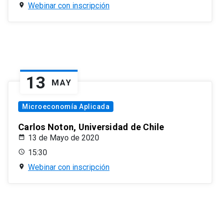
Webinar con inscripción
13
MAY
Microeconomía Aplicada
Carlos Noton, Universidad de Chile
13 de Mayo de 2020
15:30
Webinar con inscripción