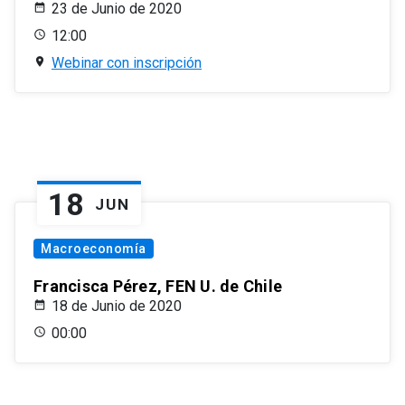
23 de Junio de 2020
12:00
Webinar con inscripción
18
JUN
Macroeconomía
Francisca Pérez, FEN U. de Chile
18 de Junio de 2020
00:00