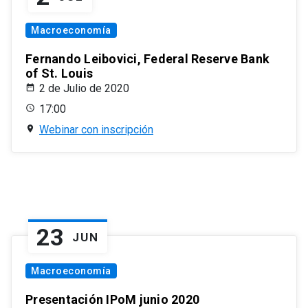
Macroeconomía
Fernando Leibovici, Federal Reserve Bank
of St. Louis
2 de Julio de 2020
17:00
Webinar con inscripción
23
JUN
Macroeconomía
Presentación IPoM junio 2020