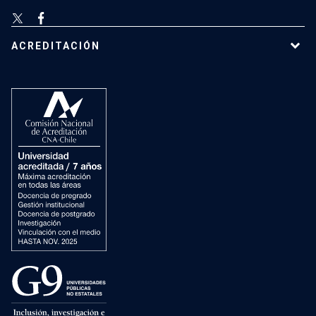
ACREDITACIÓN