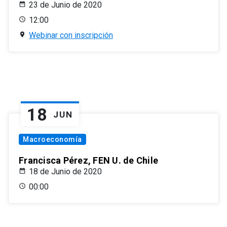
23 de Junio de 2020
12:00
Webinar con inscripción
18
JUN
Macroeconomía
Francisca Pérez, FEN U. de Chile
18 de Junio de 2020
00:00