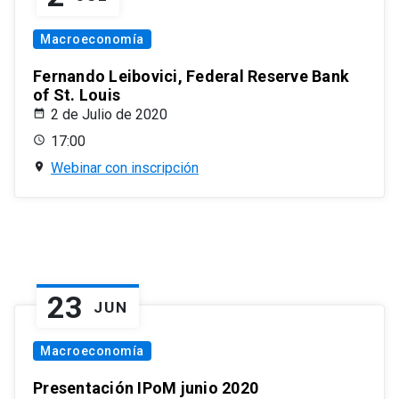
Macroeconomía
Fernando Leibovici, Federal Reserve Bank
of St. Louis
2 de Julio de 2020
17:00
Webinar con inscripción
23
JUN
Macroeconomía
Presentación IPoM junio 2020