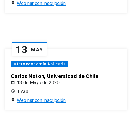
Webinar con inscripción
13
MAY
Microeconomía Aplicada
Carlos Noton, Universidad de Chile
13 de Mayo de 2020
15:30
Webinar con inscripción