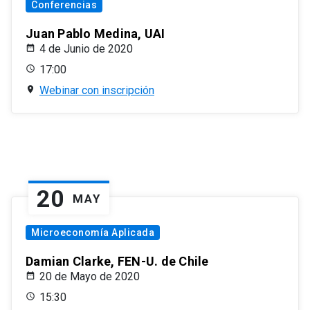
Conferencias
Juan Pablo Medina, UAI
4 de Junio de 2020
17:00
Webinar con inscripción
20
MAY
Microeconomía Aplicada
Damian Clarke, FEN-U. de Chile
20 de Mayo de 2020
15:30