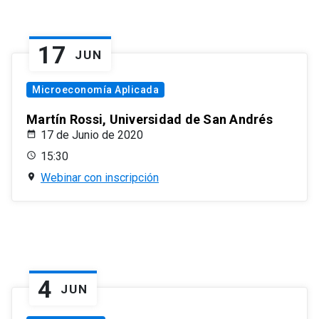
17
JUN
Microeconomía Aplicada
Martín Rossi, Universidad de San Andrés
17 de Junio de 2020
15:30
Webinar con inscripción
4
JUN