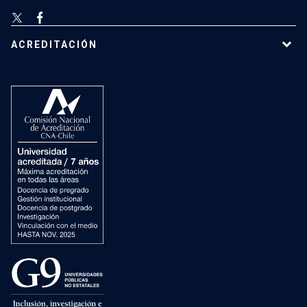
ACREDITACIÓN