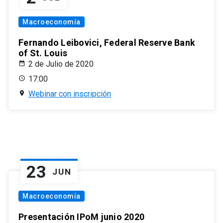
Macroeconomía
Fernando Leibovici, Federal Reserve Bank
of St. Louis
2 de Julio de 2020
17:00
Webinar con inscripción
23
JUN
Macroeconomía
Presentación IPoM junio 2020