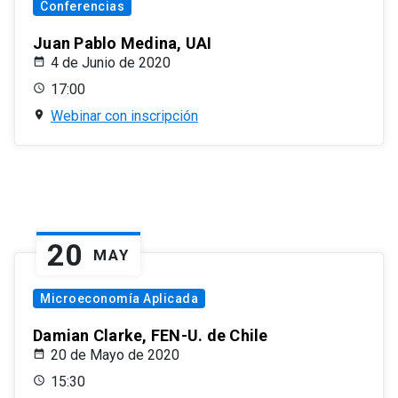
Conferencias
Juan Pablo Medina, UAI
4 de Junio de 2020
17:00
Webinar con inscripción
20
MAY
Microeconomía Aplicada
Damian Clarke, FEN-U. de Chile
20 de Mayo de 2020
15:30