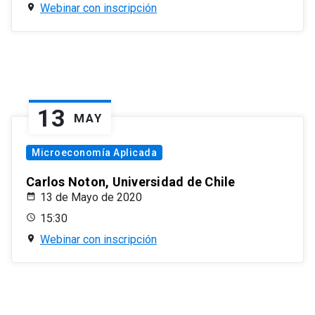
Webinar con inscripción
13
MAY
Microeconomía Aplicada
Carlos Noton, Universidad de Chile
13 de Mayo de 2020
15:30
Webinar con inscripción