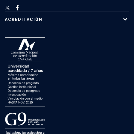
ACREDITACIÓN