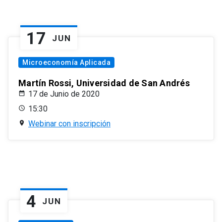
17
JUN
Microeconomía Aplicada
Martín Rossi, Universidad de San Andrés
17 de Junio de 2020
15:30
Webinar con inscripción
4
JUN