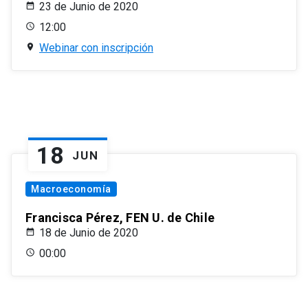
23 de Junio de 2020
12:00
Webinar con inscripción
18
JUN
Macroeconomía
Francisca Pérez, FEN U. de Chile
18 de Junio de 2020
00:00