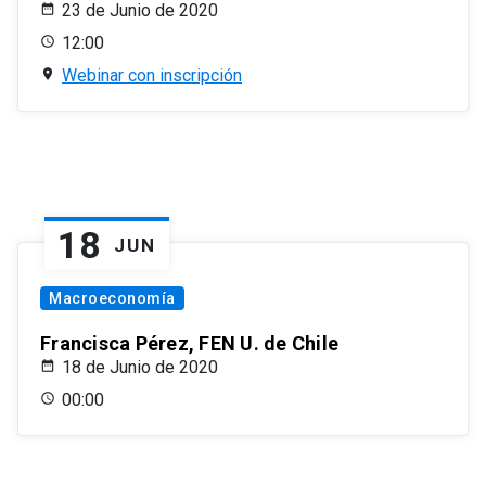
23 de Junio de 2020
12:00
Webinar con inscripción
18
JUN
Macroeconomía
Francisca Pérez, FEN U. de Chile
18 de Junio de 2020
00:00