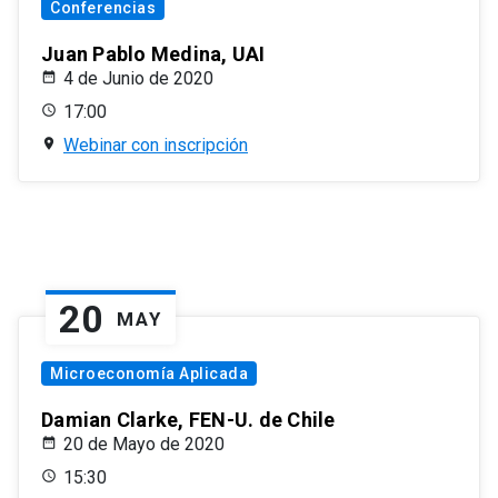
Conferencias
Juan Pablo Medina, UAI
4 de Junio de 2020
17:00
Webinar con inscripción
20
MAY
Microeconomía Aplicada
Damian Clarke, FEN-U. de Chile
20 de Mayo de 2020
15:30