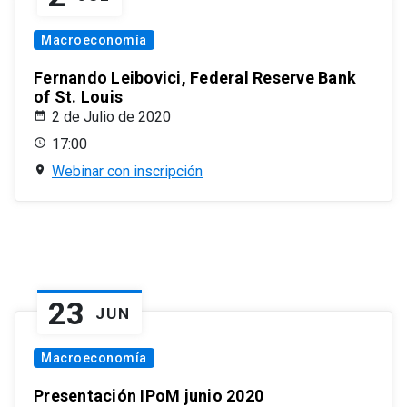
Macroeconomía
Fernando Leibovici, Federal Reserve Bank
of St. Louis
2 de Julio de 2020
17:00
Webinar con inscripción
23
JUN
Macroeconomía
Presentación IPoM junio 2020