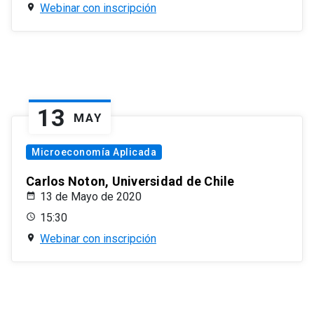
Webinar con inscripción
13
MAY
Microeconomía Aplicada
Carlos Noton, Universidad de Chile
13 de Mayo de 2020
15:30
Webinar con inscripción