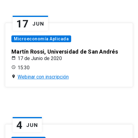
17
JUN
Microeconomía Aplicada
Martín Rossi, Universidad de San Andrés
17 de Junio de 2020
15:30
Webinar con inscripción
4
JUN