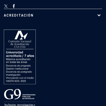
ACREDITACIÓN