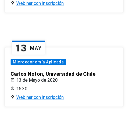
Webinar con inscripción
13
MAY
Microeconomía Aplicada
Carlos Noton, Universidad de Chile
13 de Mayo de 2020
15:30
Webinar con inscripción