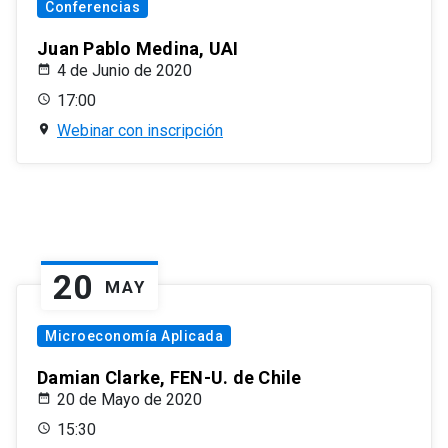
Conferencias
Juan Pablo Medina, UAI
4 de Junio de 2020
17:00
Webinar con inscripción
20
MAY
Microeconomía Aplicada
Damian Clarke, FEN-U. de Chile
20 de Mayo de 2020
15:30