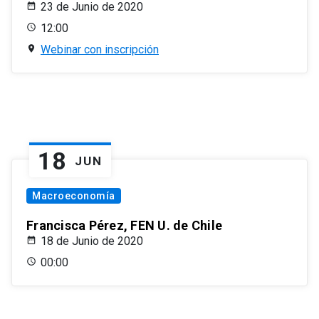
23 de Junio de 2020
12:00
Webinar con inscripción
18
JUN
Macroeconomía
Francisca Pérez, FEN U. de Chile
18 de Junio de 2020
00:00