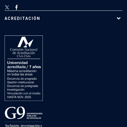
ACREDITACIÓN