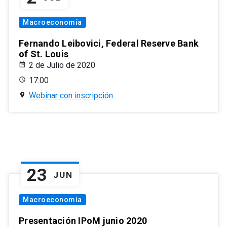
Macroeconomía
Fernando Leibovici, Federal Reserve Bank
of St. Louis
2 de Julio de 2020
17:00
Webinar con inscripción
23
JUN
Macroeconomía
Presentación IPoM junio 2020