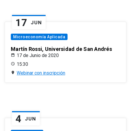
17
JUN
Microeconomía Aplicada
Martín Rossi, Universidad de San Andrés
17 de Junio de 2020
15:30
Webinar con inscripción
4
JUN