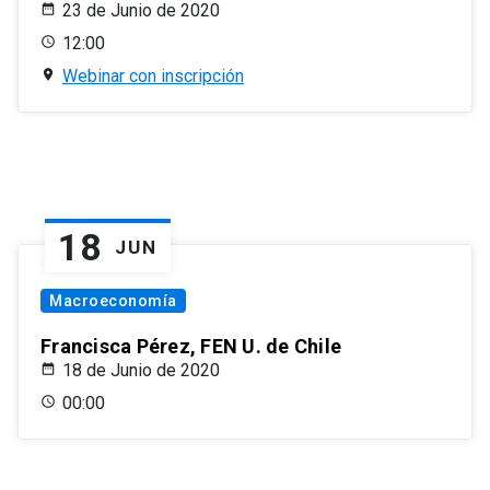
23 de Junio de 2020
12:00
Webinar con inscripción
18
JUN
Macroeconomía
Francisca Pérez, FEN U. de Chile
18 de Junio de 2020
00:00