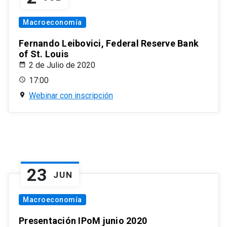
Macroeconomía
Fernando Leibovici, Federal Reserve Bank
of St. Louis
2 de Julio de 2020
17:00
Webinar con inscripción
23
JUN
Macroeconomía
Presentación IPoM junio 2020