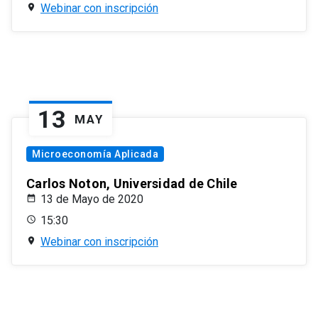
Webinar con inscripción
13
MAY
Microeconomía Aplicada
Carlos Noton, Universidad de Chile
13 de Mayo de 2020
15:30
Webinar con inscripción