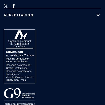
ACREDITACIÓN