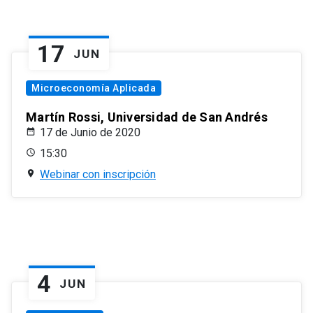
17
JUN
Microeconomía Aplicada
Martín Rossi, Universidad de San Andrés
17 de Junio de 2020
15:30
Webinar con inscripción
4
JUN