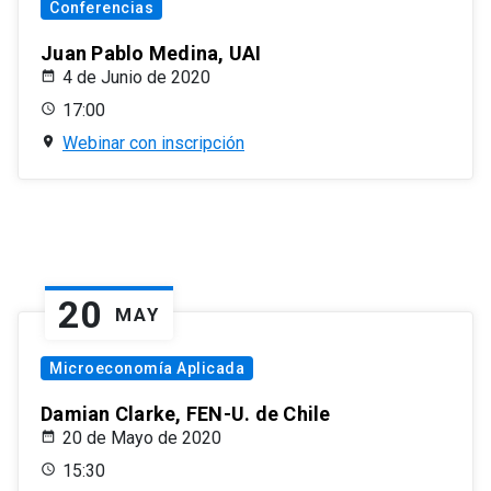
Conferencias
Juan Pablo Medina, UAI
4 de Junio de 2020
17:00
Webinar con inscripción
20
MAY
Microeconomía Aplicada
Damian Clarke, FEN-U. de Chile
20 de Mayo de 2020
15:30