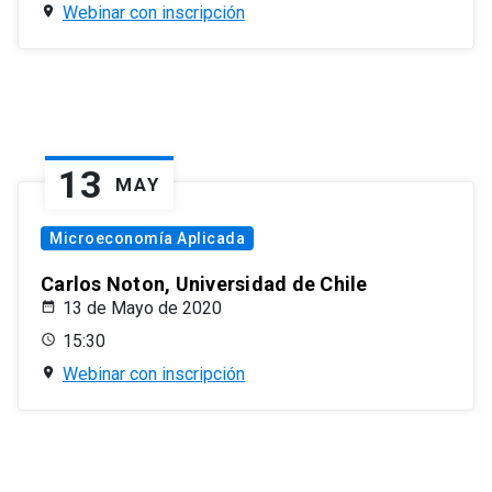
Webinar con inscripción
13
MAY
Microeconomía Aplicada
Carlos Noton, Universidad de Chile
13 de Mayo de 2020
15:30
Webinar con inscripción