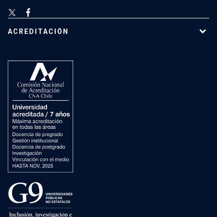
ACREDITACIÓN