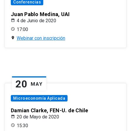
Conferencias
Juan Pablo Medina, UAI
4 de Junio de 2020
17:00
Webinar con inscripción
20
MAY
Microeconomía Aplicada
Damian Clarke, FEN-U. de Chile
20 de Mayo de 2020
15:30