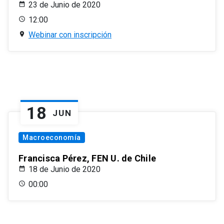
23 de Junio de 2020
12:00
Webinar con inscripción
18
JUN
Macroeconomía
Francisca Pérez, FEN U. de Chile
18 de Junio de 2020
00:00