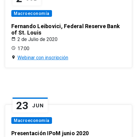
Macroeconomía
Fernando Leibovici, Federal Reserve Bank
of St. Louis
2 de Julio de 2020
17:00
Webinar con inscripción
23
JUN
Macroeconomía
Presentación IPoM junio 2020