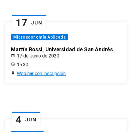
17
JUN
Microeconomía Aplicada
Martín Rossi, Universidad de San Andrés
17 de Junio de 2020
15:30
Webinar con inscripción
4
JUN