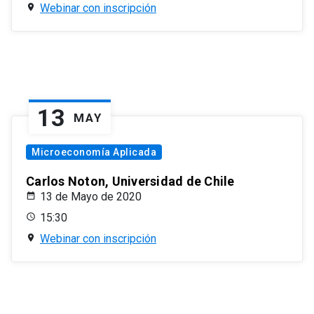
Webinar con inscripción
13
MAY
Microeconomía Aplicada
Carlos Noton, Universidad de Chile
13 de Mayo de 2020
15:30
Webinar con inscripción