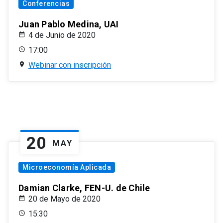
Conferencias
Juan Pablo Medina, UAI
4 de Junio de 2020
17:00
Webinar con inscripción
20
MAY
Microeconomía Aplicada
Damian Clarke, FEN-U. de Chile
20 de Mayo de 2020
15:30