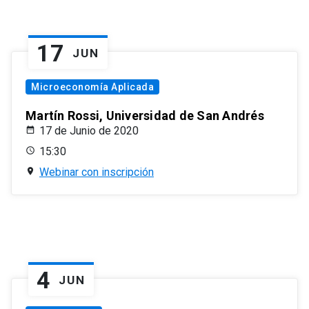
17
JUN
Microeconomía Aplicada
Martín Rossi, Universidad de San Andrés
17 de Junio de 2020
15:30
Webinar con inscripción
4
JUN