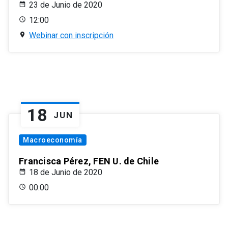
23 de Junio de 2020
12:00
Webinar con inscripción
18
JUN
Macroeconomía
Francisca Pérez, FEN U. de Chile
18 de Junio de 2020
00:00