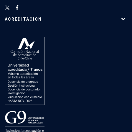
ACREDITACIÓN