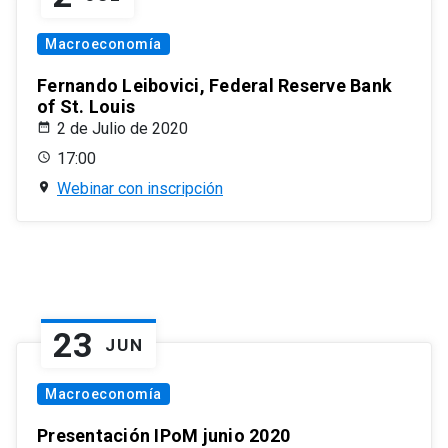
Macroeconomía
Fernando Leibovici, Federal Reserve Bank
of St. Louis
2 de Julio de 2020
17:00
Webinar con inscripción
23
JUN
Macroeconomía
Presentación IPoM junio 2020