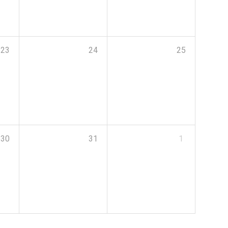
23
24
25
30
31
1