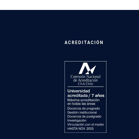
ACREDITACIÓN