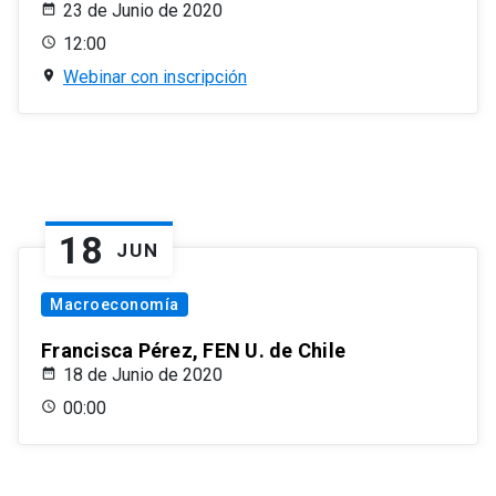
23 de Junio de 2020
12:00
Webinar con inscripción
18
JUN
Macroeconomía
Francisca Pérez, FEN U. de Chile
18 de Junio de 2020
00:00