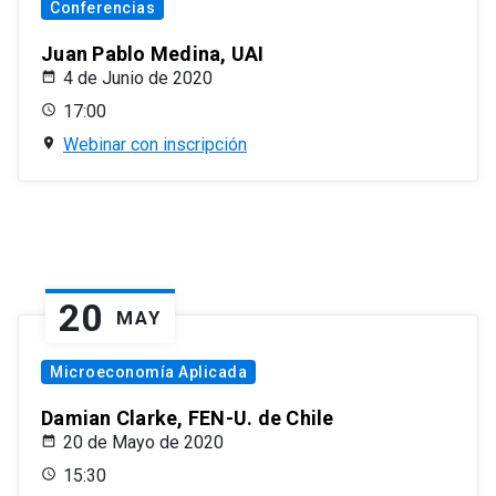
Conferencias
Juan Pablo Medina, UAI
4 de Junio de 2020
17:00
Webinar con inscripción
20
MAY
Microeconomía Aplicada
Damian Clarke, FEN-U. de Chile
20 de Mayo de 2020
15:30