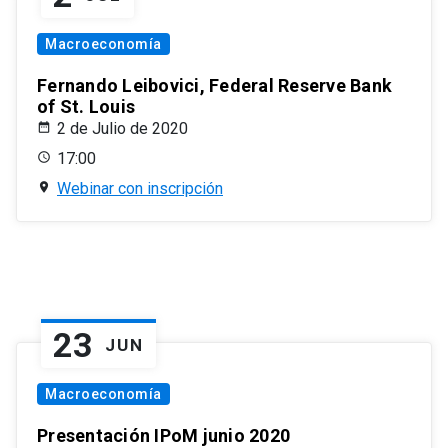
Macroeconomía
Fernando Leibovici, Federal Reserve Bank
of St. Louis
2 de Julio de 2020
17:00
Webinar con inscripción
23
JUN
Macroeconomía
Presentación IPoM junio 2020