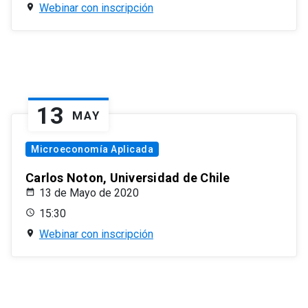
Webinar con inscripción
13
MAY
Microeconomía Aplicada
Carlos Noton, Universidad de Chile
13 de Mayo de 2020
15:30
Webinar con inscripción