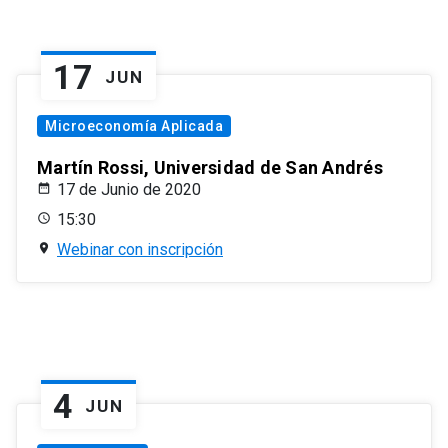
17
JUN
Microeconomía Aplicada
Martín Rossi, Universidad de San Andrés
17 de Junio de 2020
15:30
Webinar con inscripción
4
JUN