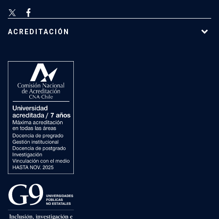
ACREDITACIÓN