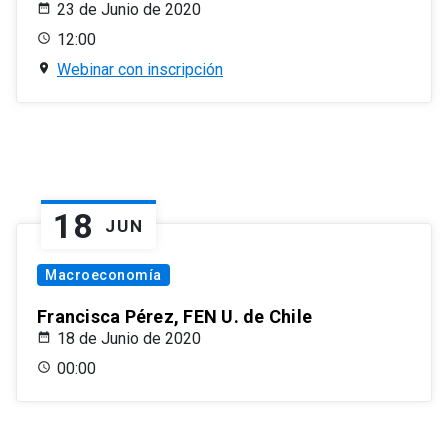
23 de Junio de 2020
12:00
Webinar con inscripción
18
JUN
Macroeconomía
Francisca Pérez, FEN U. de Chile
18 de Junio de 2020
00:00