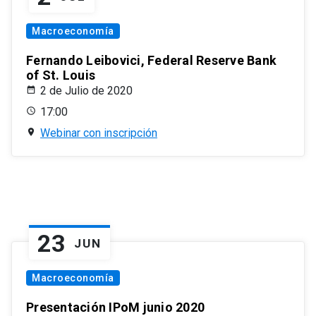
Macroeconomía
Fernando Leibovici, Federal Reserve Bank
of St. Louis
2 de Julio de 2020
17:00
Webinar con inscripción
23
JUN
Macroeconomía
Presentación IPoM junio 2020