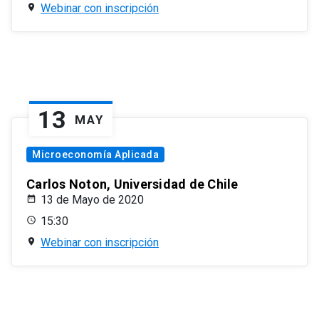
Webinar con inscripción
13
MAY
Microeconomía Aplicada
Carlos Noton, Universidad de Chile
13 de Mayo de 2020
15:30
Webinar con inscripción