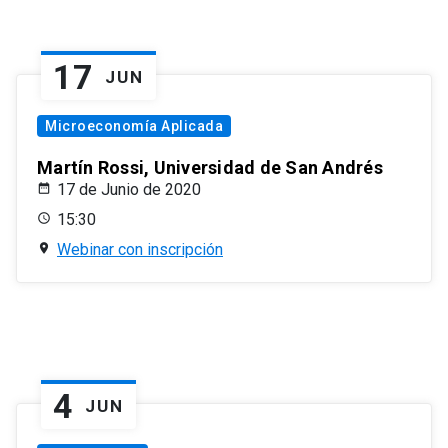
17
JUN
Microeconomía Aplicada
Martín Rossi, Universidad de San Andrés
17 de Junio de 2020
15:30
Webinar con inscripción
4
JUN