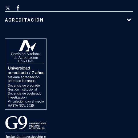
ACREDITACIÓN