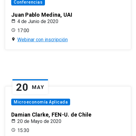
Conferencias
Juan Pablo Medina, UAI
4 de Junio de 2020
17:00
Webinar con inscripción
20
MAY
Microeconomía Aplicada
Damian Clarke, FEN-U. de Chile
20 de Mayo de 2020
15:30