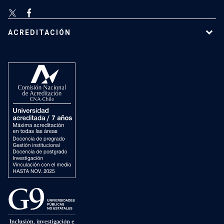
ACREDITACIÓN