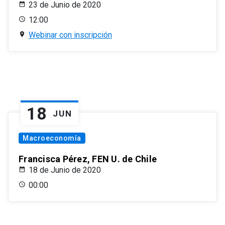
23 de Junio de 2020
12:00
Webinar con inscripción
18
JUN
Macroeconomía
Francisca Pérez, FEN U. de Chile
18 de Junio de 2020
00:00