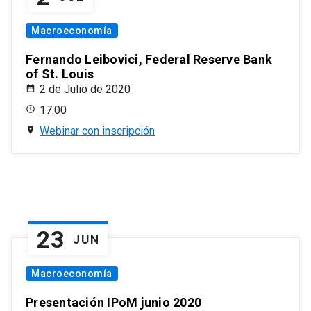
Macroeconomía
Fernando Leibovici, Federal Reserve Bank
of St. Louis
2 de Julio de 2020
17:00
Webinar con inscripción
23
JUN
Macroeconomía
Presentación IPoM junio 2020