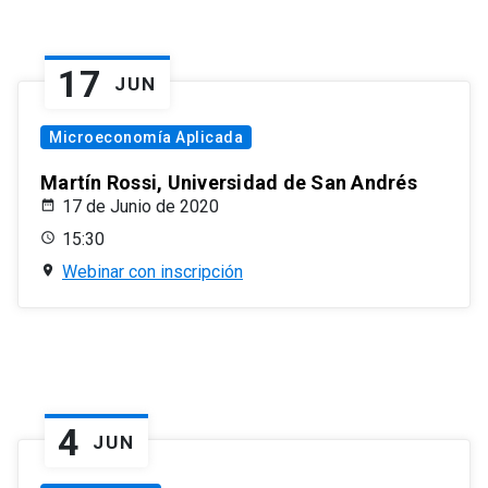
17
JUN
Microeconomía Aplicada
Martín Rossi, Universidad de San Andrés
17 de Junio de 2020
15:30
Webinar con inscripción
4
JUN