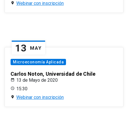
Webinar con inscripción
13
MAY
Microeconomía Aplicada
Carlos Noton, Universidad de Chile
13 de Mayo de 2020
15:30
Webinar con inscripción