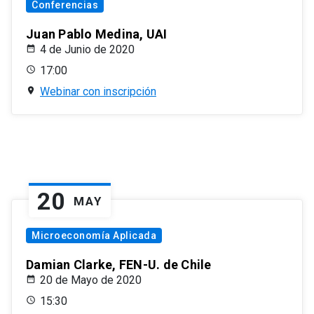
Conferencias
Juan Pablo Medina, UAI
4 de Junio de 2020
17:00
Webinar con inscripción
20
MAY
Microeconomía Aplicada
Damian Clarke, FEN-U. de Chile
20 de Mayo de 2020
15:30