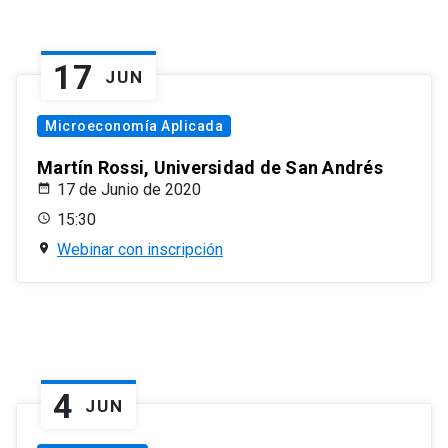
17
JUN
Microeconomía Aplicada
Martín Rossi, Universidad de San Andrés
17 de Junio de 2020
15:30
Webinar con inscripción
4
JUN