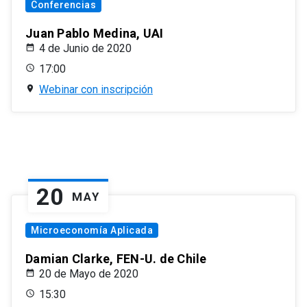
Conferencias
Juan Pablo Medina, UAI
4 de Junio de 2020
17:00
Webinar con inscripción
20
MAY
Microeconomía Aplicada
Damian Clarke, FEN-U. de Chile
20 de Mayo de 2020
15:30