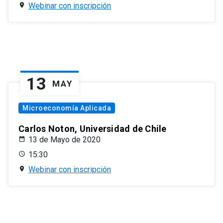
Webinar con inscripción
13
MAY
Microeconomía Aplicada
Carlos Noton, Universidad de Chile
13 de Mayo de 2020
15:30
Webinar con inscripción