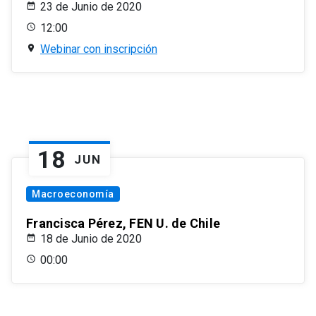
23 de Junio de 2020
12:00
Webinar con inscripción
18
JUN
Macroeconomía
Francisca Pérez, FEN U. de Chile
18 de Junio de 2020
00:00