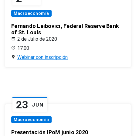
Macroeconomía
Fernando Leibovici, Federal Reserve Bank
of St. Louis
2 de Julio de 2020
17:00
Webinar con inscripción
23
JUN
Macroeconomía
Presentación IPoM junio 2020