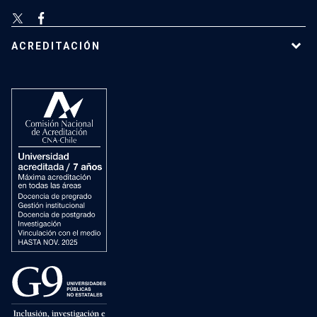
ACREDITACIÓN