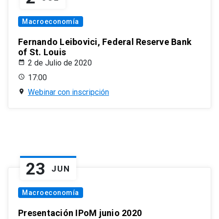
Macroeconomía
Fernando Leibovici, Federal Reserve Bank
of St. Louis
2 de Julio de 2020
17:00
Webinar con inscripción
23
JUN
Macroeconomía
Presentación IPoM junio 2020