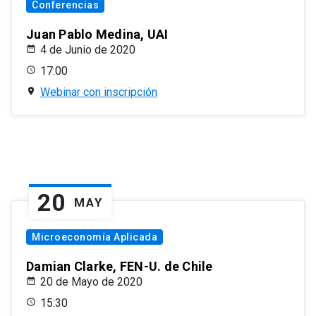
Conferencias
Juan Pablo Medina, UAI
4 de Junio de 2020
17:00
Webinar con inscripción
20
MAY
Microeconomía Aplicada
Damian Clarke, FEN-U. de Chile
20 de Mayo de 2020
15:30