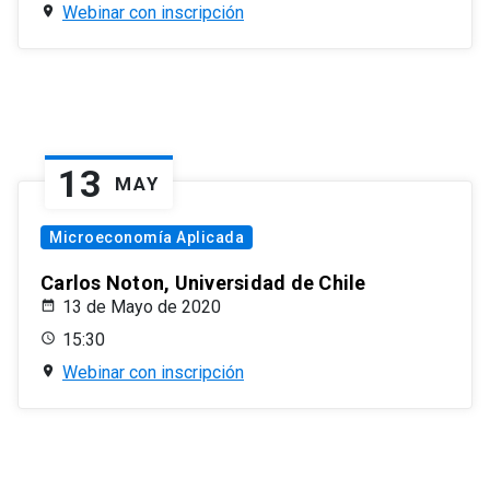
Webinar con inscripción
13
MAY
Microeconomía Aplicada
Carlos Noton, Universidad de Chile
13 de Mayo de 2020
15:30
Webinar con inscripción