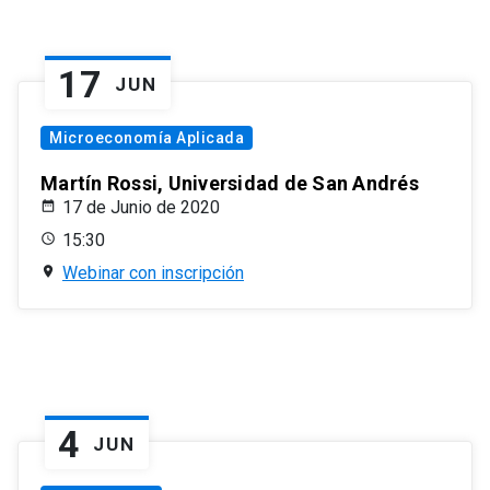
17
JUN
Microeconomía Aplicada
Martín Rossi, Universidad de San Andrés
17 de Junio de 2020
15:30
Webinar con inscripción
4
JUN