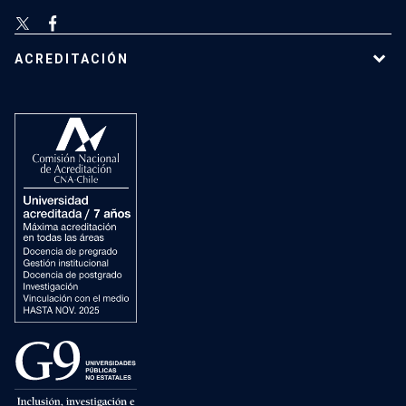
ACREDITACIÓN