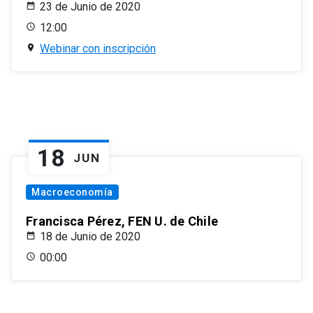
23 de Junio de 2020
12:00
Webinar con inscripción
18
JUN
Macroeconomía
Francisca Pérez, FEN U. de Chile
18 de Junio de 2020
00:00