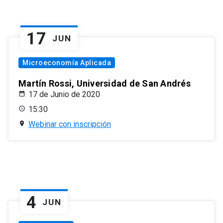
17
JUN
Microeconomía Aplicada
Martín Rossi, Universidad de San Andrés
17 de Junio de 2020
15:30
Webinar con inscripción
4
JUN