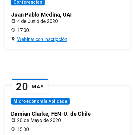
Conferencias
Juan Pablo Medina, UAI
4 de Junio de 2020
17:00
Webinar con inscripción
20
MAY
Microeconomía Aplicada
Damian Clarke, FEN-U. de Chile
20 de Mayo de 2020
15:30