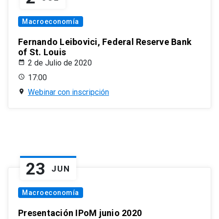
Macroeconomía
Fernando Leibovici, Federal Reserve Bank
of St. Louis
2 de Julio de 2020
17:00
Webinar con inscripción
23
JUN
Macroeconomía
Presentación IPoM junio 2020