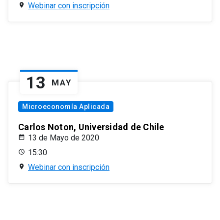
Webinar con inscripción
13
MAY
Microeconomía Aplicada
Carlos Noton, Universidad de Chile
13 de Mayo de 2020
15:30
Webinar con inscripción