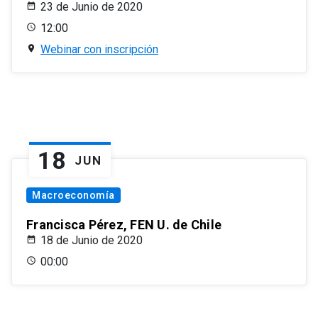
23 de Junio de 2020
12:00
Webinar con inscripción
18
JUN
Macroeconomía
Francisca Pérez, FEN U. de Chile
18 de Junio de 2020
00:00