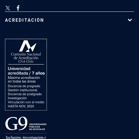
ACREDITACIÓN