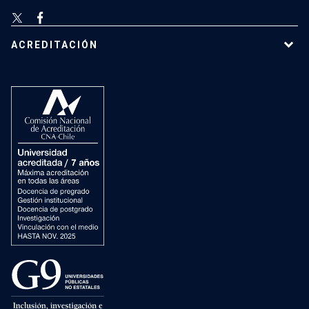
ACREDITACIÓN