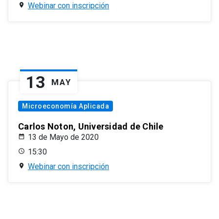
Webinar con inscripción
13
MAY
Microeconomía Aplicada
Carlos Noton, Universidad de Chile
13 de Mayo de 2020
15:30
Webinar con inscripción