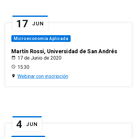
17
JUN
Microeconomía Aplicada
Martín Rossi, Universidad de San Andrés
17 de Junio de 2020
15:30
Webinar con inscripción
4
JUN