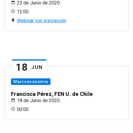
23 de Junio de 2020
12:00
Webinar con inscripción
18
JUN
Macroeconomía
Francisca Pérez, FEN U. de Chile
18 de Junio de 2020
00:00