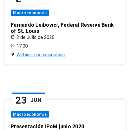
Macroeconomía
Fernando Leibovici, Federal Reserve Bank
of St. Louis
2 de Julio de 2020
17:00
Webinar con inscripción
23
JUN
Macroeconomía
Presentación IPoM junio 2020