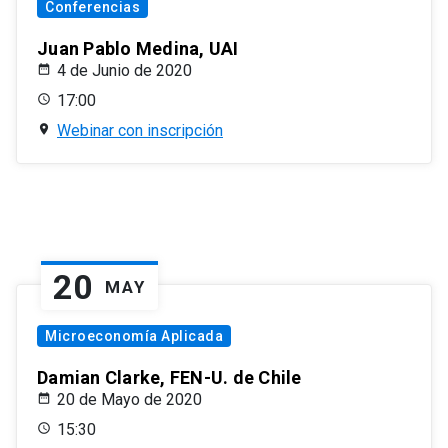
Conferencias
Juan Pablo Medina, UAI
4 de Junio de 2020
17:00
Webinar con inscripción
20
MAY
Microeconomía Aplicada
Damian Clarke, FEN-U. de Chile
20 de Mayo de 2020
15:30