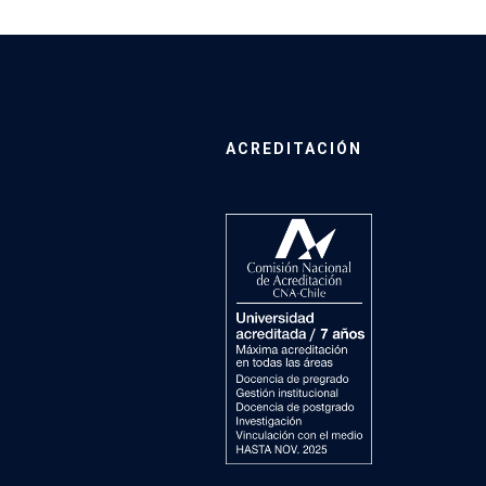
ACREDITACIÓN