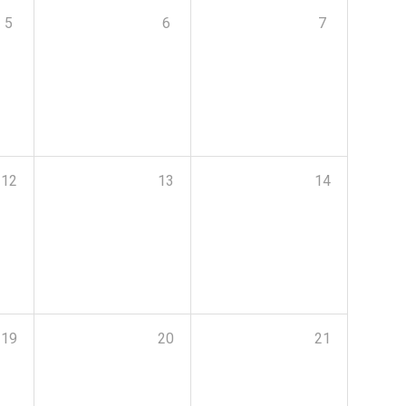
5
6
7
12
13
14
19
20
21