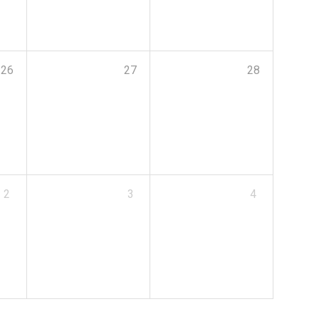
26
27
28
2
3
4