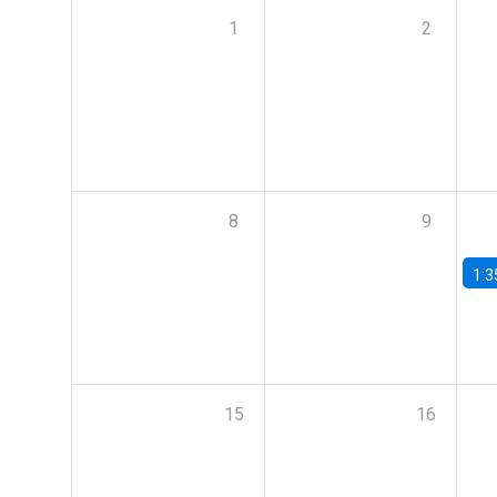
1
2
8
9
1:3
15
16