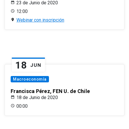
23 de Junio de 2020
12:00
Webinar con inscripción
18
JUN
Macroeconomía
Francisca Pérez, FEN U. de Chile
18 de Junio de 2020
00:00