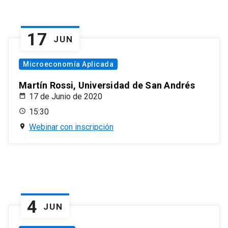
17
JUN
Microeconomía Aplicada
Martín Rossi, Universidad de San Andrés
17 de Junio de 2020
15:30
Webinar con inscripción
4
JUN