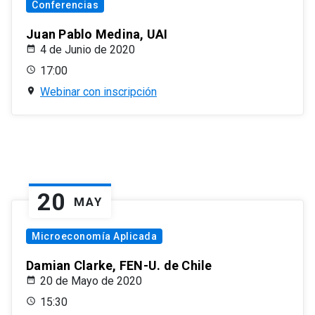
Conferencias
Juan Pablo Medina, UAI
4 de Junio de 2020
17:00
Webinar con inscripción
20
MAY
Microeconomía Aplicada
Damian Clarke, FEN-U. de Chile
20 de Mayo de 2020
15:30