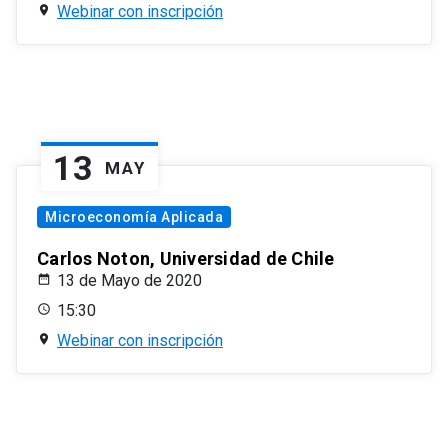
Webinar con inscripción
13
MAY
Microeconomía Aplicada
Carlos Noton, Universidad de Chile
13 de Mayo de 2020
15:30
Webinar con inscripción