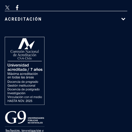
ACREDITACIÓN