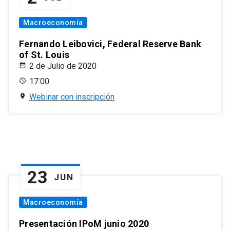
Macroeconomía
Fernando Leibovici, Federal Reserve Bank
of St. Louis
2 de Julio de 2020
17:00
Webinar con inscripción
23
JUN
Macroeconomía
Presentación IPoM junio 2020