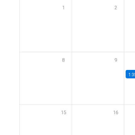
1
2
8
9
1:3
15
16