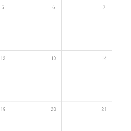
5
6
7
12
13
14
19
20
21