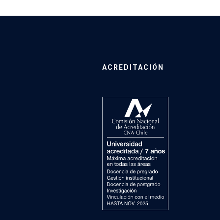
ACREDITACIÓN