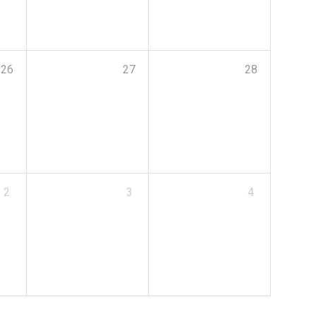
26
27
28
2
3
4