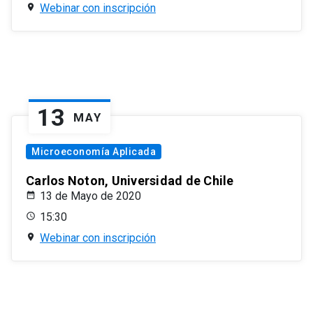
Webinar con inscripción
13
MAY
Microeconomía Aplicada
Carlos Noton, Universidad de Chile
13 de Mayo de 2020
15:30
Webinar con inscripción