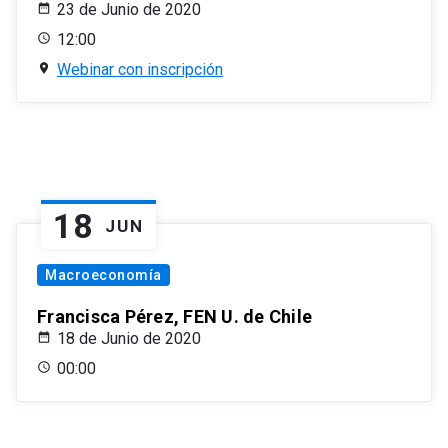
23 de Junio de 2020
12:00
Webinar con inscripción
18
JUN
Macroeconomía
Francisca Pérez, FEN U. de Chile
18 de Junio de 2020
00:00