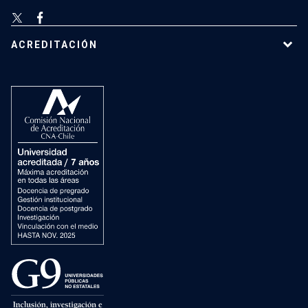
ACREDITACIÓN