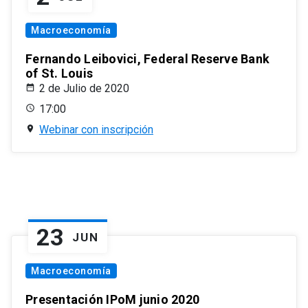
Macroeconomía
Fernando Leibovici, Federal Reserve Bank
of St. Louis
2 de Julio de 2020
17:00
Webinar con inscripción
23
JUN
Macroeconomía
Presentación IPoM junio 2020