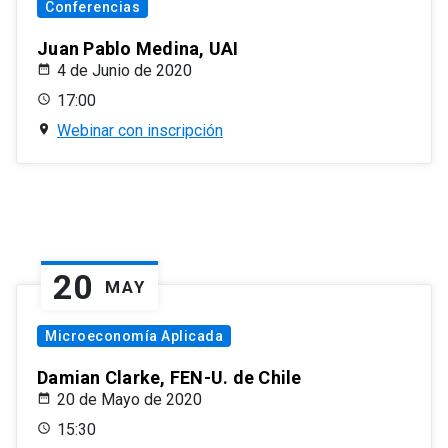
Conferencias
Juan Pablo Medina, UAI
4 de Junio de 2020
17:00
Webinar con inscripción
20
MAY
Microeconomía Aplicada
Damian Clarke, FEN-U. de Chile
20 de Mayo de 2020
15:30