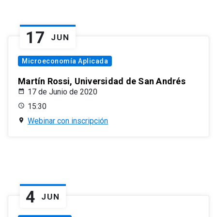
17
JUN
Microeconomía Aplicada
Martín Rossi, Universidad de San Andrés
17 de Junio de 2020
15:30
Webinar con inscripción
4
JUN