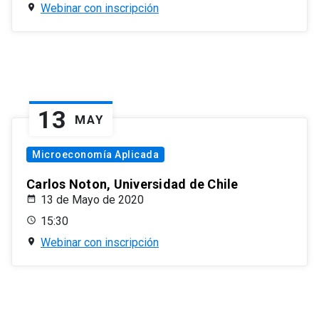
Webinar con inscripción
13
MAY
Microeconomía Aplicada
Carlos Noton, Universidad de Chile
13 de Mayo de 2020
15:30
Webinar con inscripción