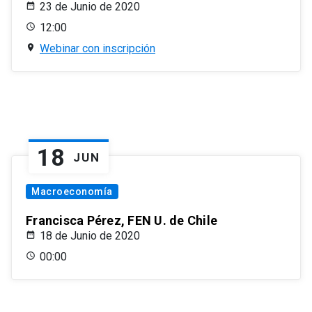
23 de Junio de 2020
12:00
Webinar con inscripción
18
JUN
Macroeconomía
Francisca Pérez, FEN U. de Chile
18 de Junio de 2020
00:00