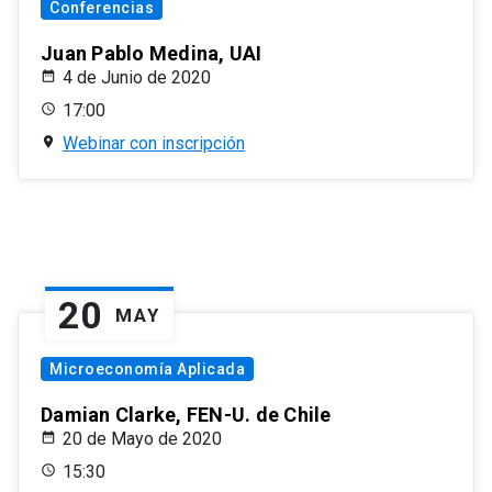
Conferencias
Juan Pablo Medina, UAI
4 de Junio de 2020
17:00
Webinar con inscripción
20
MAY
Microeconomía Aplicada
Damian Clarke, FEN-U. de Chile
20 de Mayo de 2020
15:30