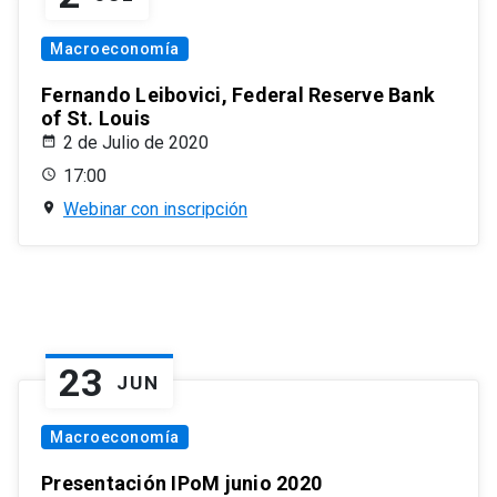
Macroeconomía
Fernando Leibovici, Federal Reserve Bank
of St. Louis
2 de Julio de 2020
17:00
Webinar con inscripción
23
JUN
Macroeconomía
Presentación IPoM junio 2020