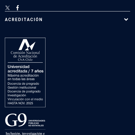
ACREDITACIÓN