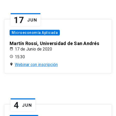
17
JUN
Microeconomía Aplicada
Martín Rossi, Universidad de San Andrés
17 de Junio de 2020
15:30
Webinar con inscripción
4
JUN