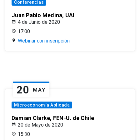
Conferencias
Juan Pablo Medina, UAI
4 de Junio de 2020
17:00
Webinar con inscripción
20
MAY
Microeconomía Aplicada
Damian Clarke, FEN-U. de Chile
20 de Mayo de 2020
15:30