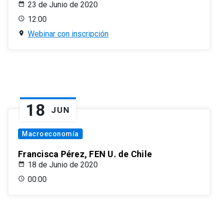
23 de Junio de 2020
12:00
Webinar con inscripción
18
JUN
Macroeconomía
Francisca Pérez, FEN U. de Chile
18 de Junio de 2020
00:00