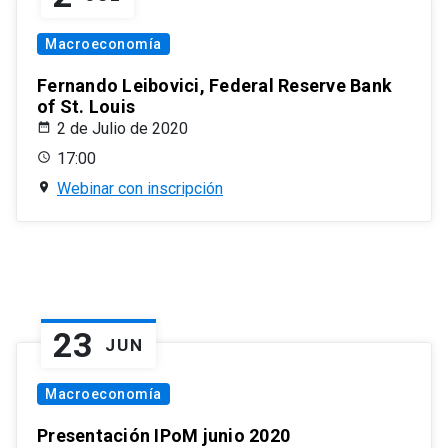
Macroeconomía
Fernando Leibovici, Federal Reserve Bank
of St. Louis
2 de Julio de 2020
17:00
Webinar con inscripción
23
JUN
Macroeconomía
Presentación IPoM junio 2020