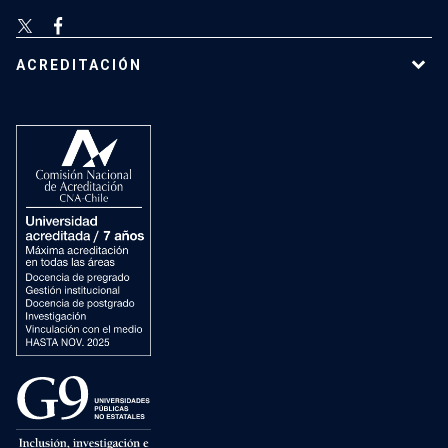
ACREDITACIÓN