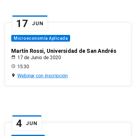
17
JUN
Microeconomía Aplicada
Martín Rossi, Universidad de San Andrés
17 de Junio de 2020
15:30
Webinar con inscripción
4
JUN