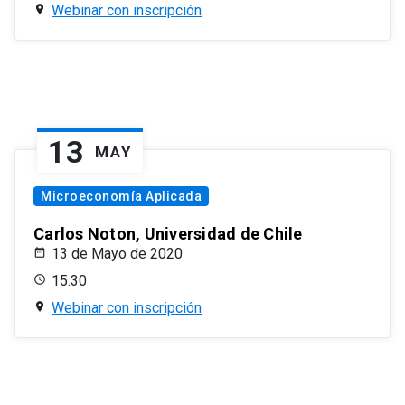
Webinar con inscripción
13
MAY
Microeconomía Aplicada
Carlos Noton, Universidad de Chile
13 de Mayo de 2020
15:30
Webinar con inscripción