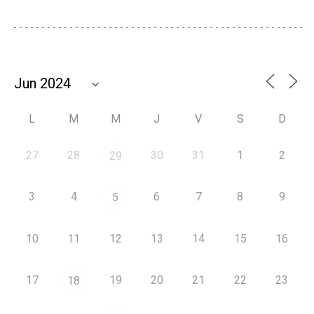
L
M
M
J
V
S
D
27
28
30
31
1
2
29
3
4
6
7
8
9
5
10
11
12
13
14
15
16
17
19
20
21
22
23
18