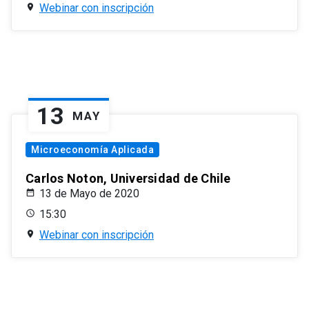
Webinar con inscripción
13
MAY
Microeconomía Aplicada
Carlos Noton, Universidad de Chile
13 de Mayo de 2020
15:30
Webinar con inscripción