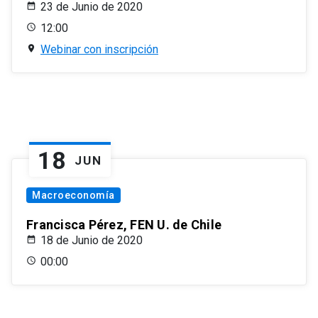
23 de Junio de 2020
12:00
Webinar con inscripción
18
JUN
Macroeconomía
Francisca Pérez, FEN U. de Chile
18 de Junio de 2020
00:00