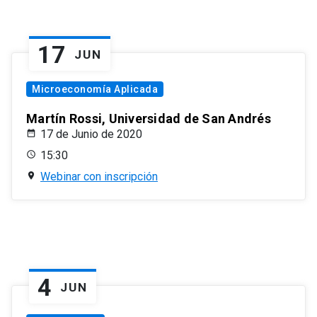
17
JUN
Microeconomía Aplicada
Martín Rossi, Universidad de San Andrés
17 de Junio de 2020
15:30
Webinar con inscripción
4
JUN