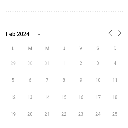
L
M
M
J
V
S
D
29
30
31
1
2
3
4
5
6
7
8
9
10
11
12
13
14
15
16
17
18
19
20
21
22
23
24
25