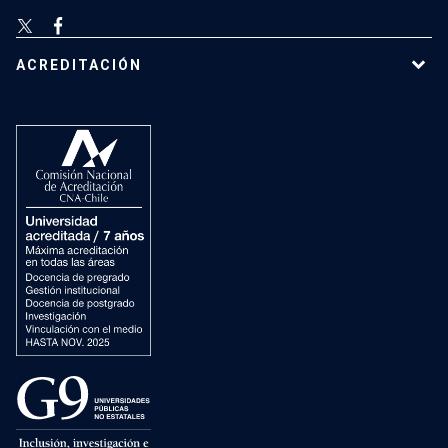
ACREDITACIÓN