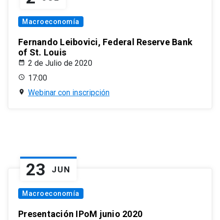
Macroeconomía
Fernando Leibovici, Federal Reserve Bank
of St. Louis
2 de Julio de 2020
17:00
Webinar con inscripción
23
JUN
Macroeconomía
Presentación IPoM junio 2020