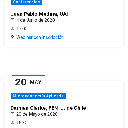
Conferencias
Juan Pablo Medina, UAI
4 de Junio de 2020
17:00
Webinar con inscripción
20
MAY
Microeconomía Aplicada
Damian Clarke, FEN-U. de Chile
20 de Mayo de 2020
15:30