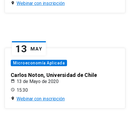
Webinar con inscripción
13
MAY
Microeconomía Aplicada
Carlos Noton, Universidad de Chile
13 de Mayo de 2020
15:30
Webinar con inscripción