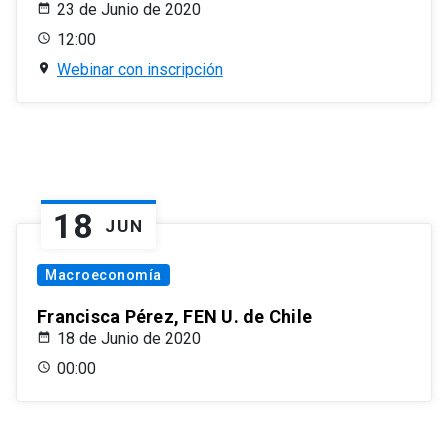
23 de Junio de 2020
12:00
Webinar con inscripción
18
JUN
Macroeconomía
Francisca Pérez, FEN U. de Chile
18 de Junio de 2020
00:00