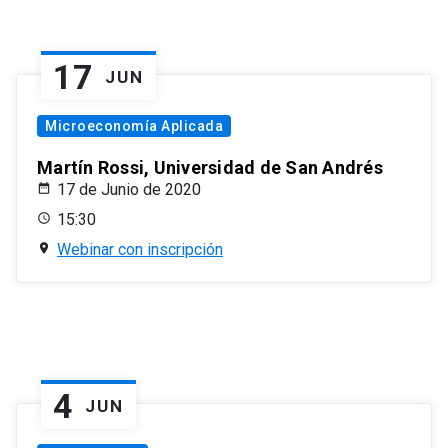
17
JUN
Microeconomía Aplicada
Martín Rossi, Universidad de San Andrés
17 de Junio de 2020
15:30
Webinar con inscripción
4
JUN