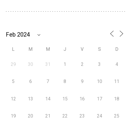
L
M
M
J
V
S
D
29
30
31
1
2
3
4
5
6
7
8
9
10
11
12
13
14
15
16
17
18
19
20
21
22
23
24
25