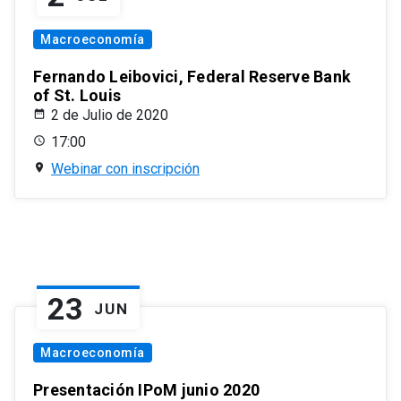
Macroeconomía
Fernando Leibovici, Federal Reserve Bank
of St. Louis
2 de Julio de 2020
17:00
Webinar con inscripción
23
JUN
Macroeconomía
Presentación IPoM junio 2020