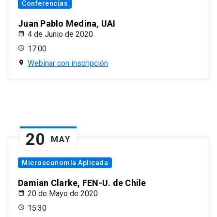
Conferencias
Juan Pablo Medina, UAI
4 de Junio de 2020
17:00
Webinar con inscripción
20
MAY
Microeconomía Aplicada
Damian Clarke, FEN-U. de Chile
20 de Mayo de 2020
15:30