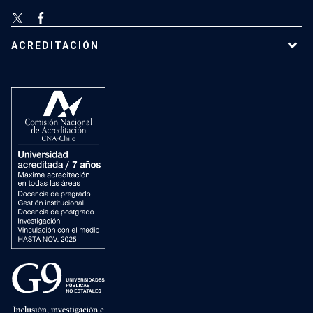
ACREDITACIÓN